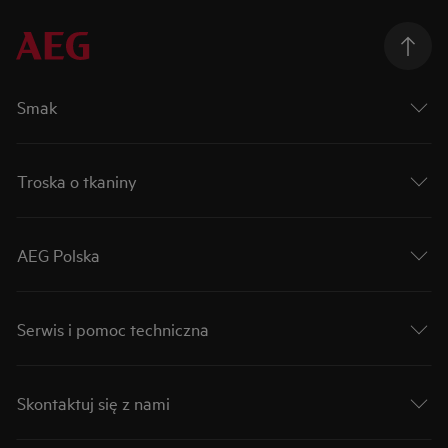
Smak
Troska o tkaniny
AEG Polska
Serwis i pomoc techniczna
Skontaktuj się z nami