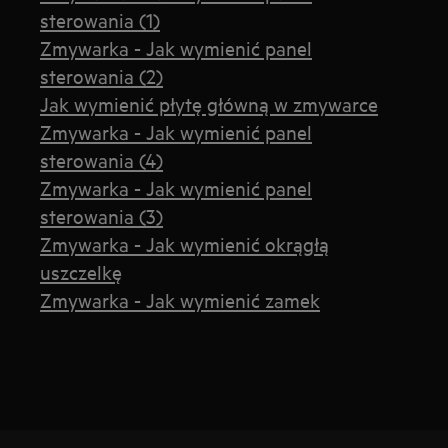
sterowania (1)
Zmywarka - Jak wymienić panel
sterowania (2)
Jak wymienić płytę główną w zmywarce
Zmywarka - Jak wymienić panel
sterowania (4)
Zmywarka - Jak wymienić panel
sterowania (3)
Zmywarka - Jak wymienić okrągłą
uszczelkę
Zmywarka - Jak wymienić zamek