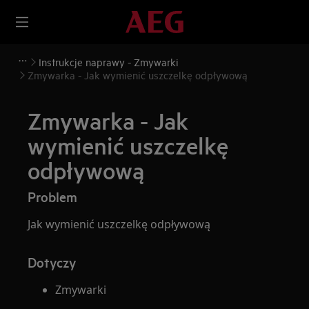
Instrukcje naprawy - Zmywarki
Zmywarka - Jak wymienić uszczelkę odpływową
Zmywarka - Jak
wymienić uszczelkę
odpływową
Problem
Jak wymienić uszczelkę odpływową
Dotyczy
Zmywarki