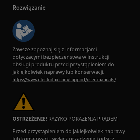
Rozwiązanie
Zawsze zapoznaj się z informacjami
dotyczącymi bezpieczeństwa w instrukcji
obsługi produktu przed przystąpieniem do
jakiejkolwiek naprawy lub konserwacji.
https://www.electrolux.com/support/user-manuals/
OSTRZEŻENIE!
RYZYKO PORAZENIA PRĄDEM
Przed przystąpieniem do jakiejkolwiek naprawy
lub konserwacji, wyłącz urządzenie i odłącz