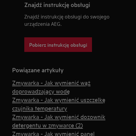
Znajdź instrukcję obsługi
Znajdź instrukcję obsługi do swojego
urządzenia AEG.
Pobierz instrukcję obsługi
Powiązane artykuły
Zmywarka - Jak wymienić wąż
doprowadzający wodę
Zmywarka - Jak wymienić uszczelkę
czujnika temperatury
Zmywarka - Jak wymienić dozownik
detergentu w zmywarce (2)
Zmywarka - Jak wymienić panel