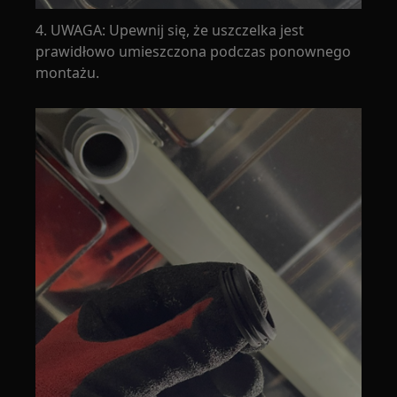
4. UWAGA: Upewnij się, że uszczelka jest
prawidłowo umieszczona podczas ponownego
montażu.