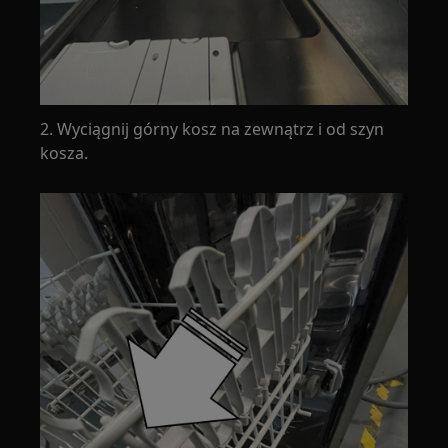
2. Wyciągnij górny kosz na zewnątrz i od szyn
kosza.