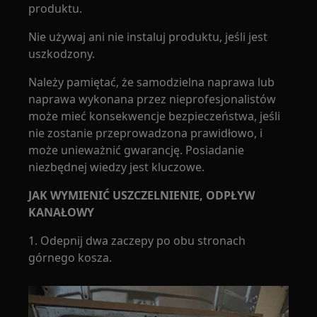
produktu.
Nie używaj ani nie instaluj produktu, jeśli jest
uszkodzony.
Należy pamiętać, że samodzielna naprawa lub
naprawa wykonana przez nieprofesjonalistów
może mieć konsekwencje bezpieczeństwa, jeśli
nie zostanie przeprowadzona prawidłowo, i
może unieważnić gwarancję. Posiadanie
niezbędnej wiedzy jest kluczowe.
JAK WYMIENIĆ USZCZELNIENIE, ODPŁYW
KANAŁOWY
1. Odepnij dwa zaczepy po obu stronach
górnego kosza.