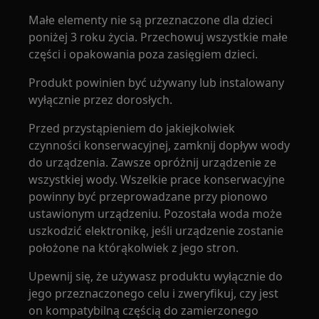
Małe elementy nie są przeznaczone dla dzieci
poniżej 3 roku życia. Przechowuj wszystkie małe
części i opakowania poza zasięgiem dzieci.
Produkt powinien być używany lub instalowany
wyłącznie przez dorosłych.
Przed przystąpieniem do jakiejkolwiek
czynności konserwacyjnej, zamknij dopływ wody
do urządzenia. Zawsze opróżnij urządzenie ze
wszystkiej wody. Wszelkie prace konserwacyjne
powinny być przeprowadzane przy pionowo
ustawionym urządzeniu. Pozostała woda może
uszkodzić elektronikę, jeśli urządzenie zostanie
położone na którąkolwiek z jego stron.
Upewnij się, że używasz produktu wyłącznie do
jego przeznaczonego celu i zweryfikuj, czy jest
on kompatybilną częścią do zamierzonego