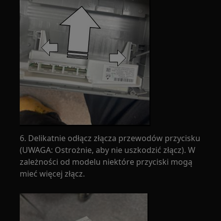
6. Delikatnie odłącz złącza przewodów przycisku
(UWAGA: Ostrożnie, aby nie uszkodzić złącz). W
zależności od modelu niektóre przyciski mogą
mieć więcej złącz.