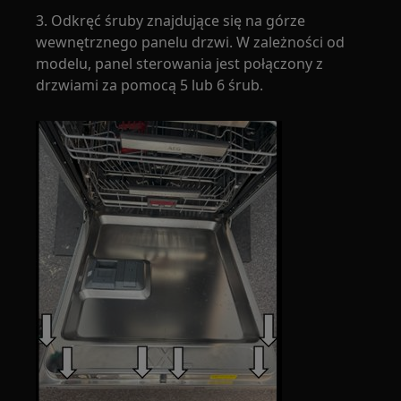
3. Odkręć śruby znajdujące się na górze
wewnętrznego panelu drzwi. W zależności od
modelu, panel sterowania jest połączony z
drzwiami za pomocą 5 lub 6 śrub.