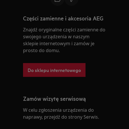
Części zamienne i akcesoria AEG
Znajdź oryginalne części zamienne do
swojego urządzenia w naszym
sklepie internetowym i zamów je
prosto do domu.
Do sklepu internetowego
Zamów wizytę serwisową
W celu zgłoszenia urządzenia do
naprawy, przejdź do strony Serwis.