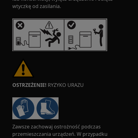
wtyczkę od zasilania.
OSTRZEŻENIE!
RYZYKO URAZU
Zawsze zachowaj ostrożność podczas
przemieszczania urządzeń. W przypadku