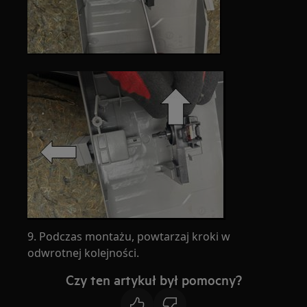
9. Podczas montażu, powtarzaj kroki w
odwrotnej kolejności.
Czy ten artykuł był pomocny?