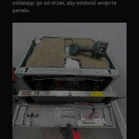
oddalając go od drzwi, aby odsłonić wnętrze
panelu.