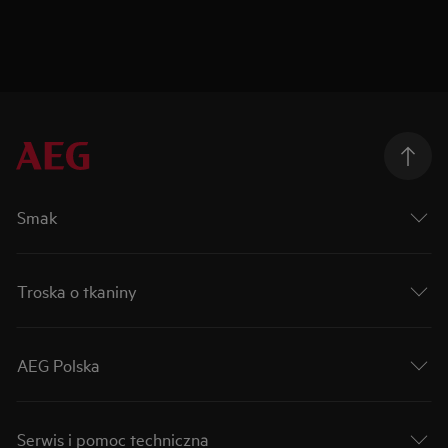
Smak
Troska o tkaniny
AEG Polska
Serwis i pomoc techniczna