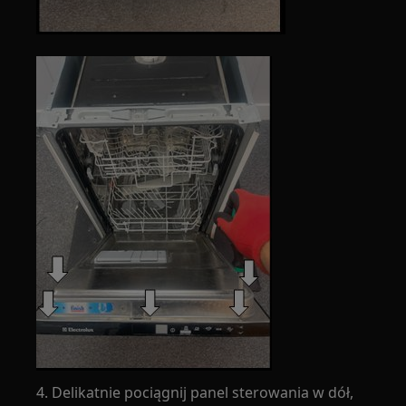
4. Delikatnie pociągnij panel sterowania w dół,