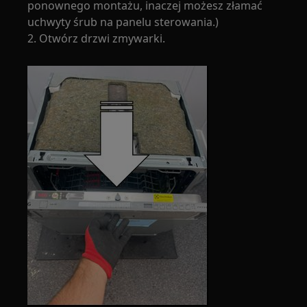
ponownego montażu, inaczej możesz złamać
uchwyty śrub na panelu sterowania.)
2. Otwórz drzwi zmywarki.