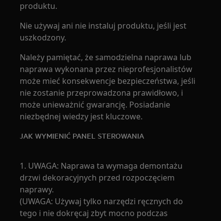
produktu.
Nie używaj ani nie instaluj produktu, jeśli jest
uszkodzony.
Należy pamiętać, że samodzielna naprawa lub
naprawa wykonana przez nieprofesjonalistów
może mieć konsekwencje bezpieczeństwa, jeśli
nie zostanie przeprowadzona prawidłowo, i
może unieważnić gwarancję. Posiadanie
niezbędnej wiedzy jest kluczowe.
JAK WYMIENIĆ PANEL STEROWANIA
1. UWAGA: Naprawa ta wymaga demontażu
drzwi dekoracyjnych przed rozpoczęciem
naprawy.
(UWAGA: Używaj tylko narzędzi ręcznych do
tego i nie dokręcaj zbyt mocno podczas