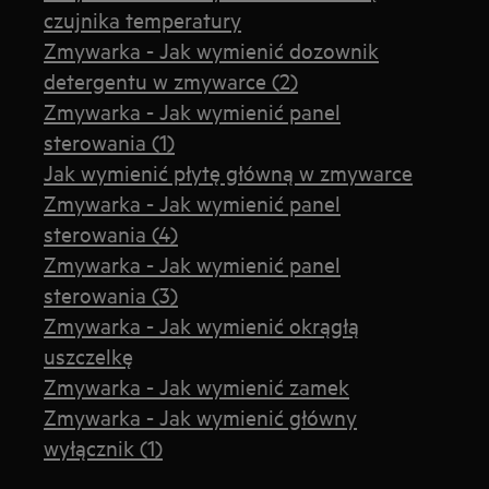
czujnika temperatury
Zmywarka - Jak wymienić dozownik
detergentu w zmywarce (2)
Zmywarka - Jak wymienić panel
sterowania (1)
Jak wymienić płytę główną w zmywarce
Zmywarka - Jak wymienić panel
sterowania (4)
Zmywarka - Jak wymienić panel
sterowania (3)
Zmywarka - Jak wymienić okrągłą
uszczelkę
Zmywarka - Jak wymienić zamek
Zmywarka - Jak wymienić główny
wyłącznik (1)