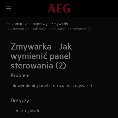
Instrukcje naprawy - Zmywarki
Zmywarka - Jak wymienić panel sterowania (2)
Zmywarka - Jak
wymienić panel
sterowania (2)
Problem
Jak wymienić panel sterowania zmywarki
Dotyczy
Zmywarki