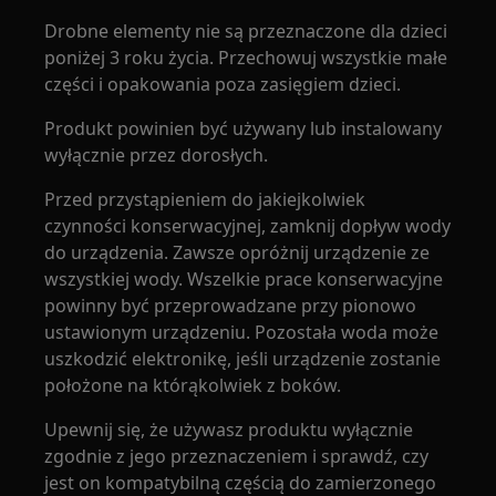
Drobne elementy nie są przeznaczone dla dzieci
poniżej 3 roku życia. Przechowuj wszystkie małe
części i opakowania poza zasięgiem dzieci.
Produkt powinien być używany lub instalowany
wyłącznie przez dorosłych.
Przed przystąpieniem do jakiejkolwiek
czynności konserwacyjnej, zamknij dopływ wody
do urządzenia. Zawsze opróżnij urządzenie ze
wszystkiej wody. Wszelkie prace konserwacyjne
powinny być przeprowadzane przy pionowo
ustawionym urządzeniu. Pozostała woda może
uszkodzić elektronikę, jeśli urządzenie zostanie
położone na którąkolwiek z boków.
Upewnij się, że używasz produktu wyłącznie
zgodnie z jego przeznaczeniem i sprawdź, czy
jest on kompatybilną częścią do zamierzonego