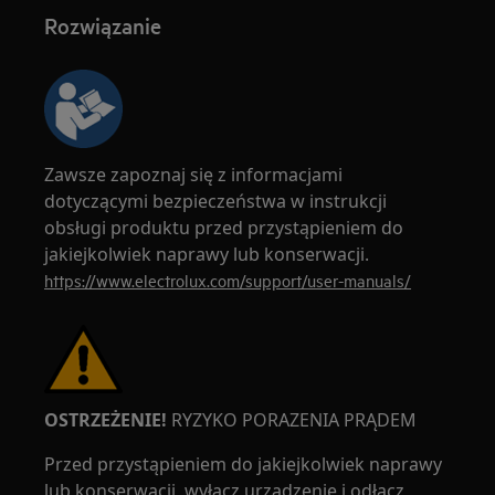
Rozwiązanie
Zawsze zapoznaj się z informacjami
dotyczącymi bezpieczeństwa w instrukcji
obsługi produktu przed przystąpieniem do
jakiejkolwiek naprawy lub konserwacji.
https://www.electrolux.com/support/user-manuals/
OSTRZEŻENIE!
RYZYKO PORAZENIA PRĄDEM
Przed przystąpieniem do jakiejkolwiek naprawy
lub konserwacji, wyłącz urządzenie i odłącz