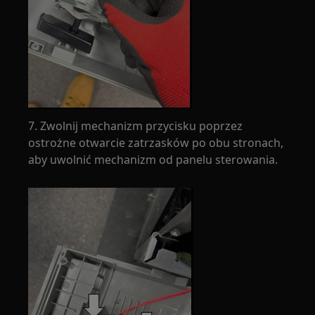
7. Zwolnij mechanizm przycisku poprzez
ostrożne otwarcie zatrzasków po obu stronach,
aby uwolnić mechanizm od panelu sterowania.