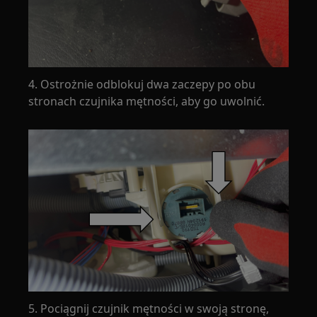
4. Ostrożnie odblokuj dwa zaczepy po obu
stronach czujnika mętności, aby go uwolnić.
5. Pociągnij czujnik mętności w swoją stronę,