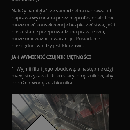
Należy pamiętać, że samodzielna naprawa lub
naprawa wykonana przez nieprofesjonalistów
może mieć konsekwencje bezpieczeństwa, jeśli
nie zostanie przeprowadzona prawidłowo, i
może unieważnić gwarancję. Posiadanie
niezbędnej wiedzy jest kluczowe.
JAK WYMIENIĆ CZUJNIK MĘTNOŚCI
1. Wyjmij filtr i jego obudowę, a następnie użyj
małej strzykawki i kilku starych ręczników, aby
opróżnić wodę ze zbiornika.