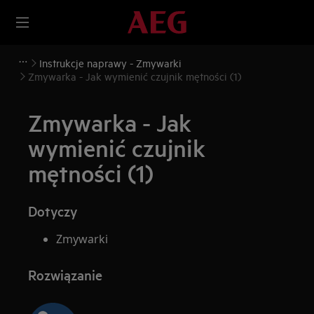
Instrukcje naprawy - Zmywarki
Zmywarka - Jak wymienić czujnik mętności (1)
Zmywarka - Jak
wymienić czujnik
mętności (1)
Dotyczy
Zmywarki
Rozwiązanie