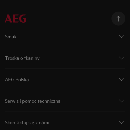
Smak
Troska o tkaniny
AEG Polska
Serwis i pomoc techniczna
Skontaktuj się z nami