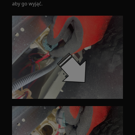
aby go wyjąć.