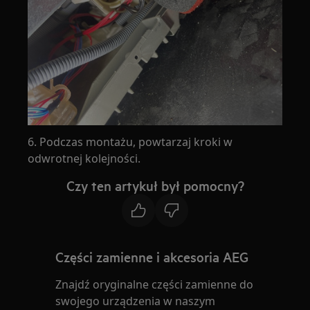
6. Podczas montażu, powtarzaj kroki w
odwrotnej kolejności.
Czy ten artykuł był pomocny?
Części zamienne i akcesoria AEG
Znajdź oryginalne części zamienne do
swojego urządzenia w naszym