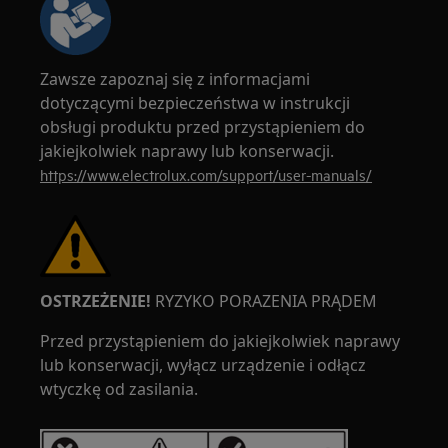
Zawsze zapoznaj się z informacjami
dotyczącymi bezpieczeństwa w instrukcji
obsługi produktu przed przystąpieniem do
jakiejkolwiek naprawy lub konserwacji.
https://www.electrolux.com/support/user-manuals/
OSTRZEŻENIE!
RYZYKO PORAZENIA PRĄDEM
Przed przystąpieniem do jakiejkolwiek naprawy
lub konserwacji, wyłącz urządzenie i odłącz
wtyczkę od zasilania.