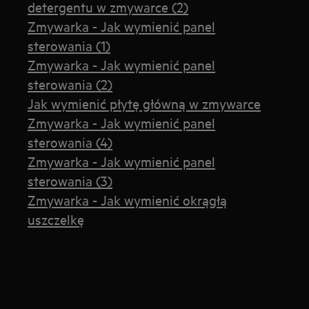
detergentu w zmywarce (2)
Zmywarka - Jak wymienić panel
sterowania (1)
Zmywarka - Jak wymienić panel
sterowania (2)
Jak wymienić płytę główną w zmywarce
Zmywarka - Jak wymienić panel
sterowania (4)
Zmywarka - Jak wymienić panel
sterowania (3)
Zmywarka - Jak wymienić okrągłą
uszczelkę