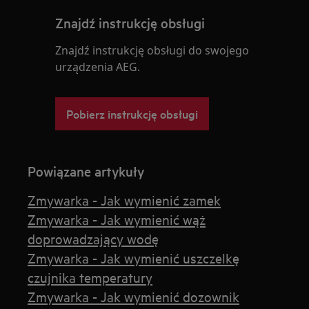
Znajdź instrukcję obsługi
Znajdź instrukcję obsługi do swojego
urządzenia AEG.
Pobierz instrukcję obsługi
Powiązane artykuły
Zmywarka - Jak wymienić zamek
Zmywarka - Jak wymienić wąż
doprowadzający wodę
Zmywarka - Jak wymienić uszczelkę
czujnika temperatury
Zmywarka - Jak wymienić dozownik