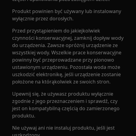
Produkt powinien być używany lub instalowany
wyłącznie przez dorosłych.
Przed przystąpieniem do jakiejkolwiek
czynności konserwacyjnej, zamknij dopływ wody
do urządzenia. Zawsze opróżnij urządzenie ze
wszystkiej wody. Wszelkie prace konserwacyjne
powinny być przeprowadzane przy pionowo
ustawionym urządzeniu. Pozostała woda może
uszkodzić elektronikę, jeśli urządzenie zostanie
położone na którąkolwiek ze swoich stron.
Upewnij się, że używasz produktu wyłącznie
zgodnie z jego przeznaczeniem i sprawdź, czy
jest on kompatybilną częścią do zamierzonego
produktu.
Nie używaj ani nie instaluj produktu, jeśli jest
uszkodzony.