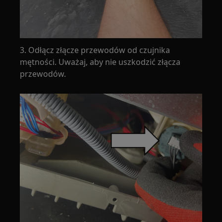
3. Odłącz złącze przewodów od czujnika
mętności. Uważaj, aby nie uszkodzić złącza
przewodów.