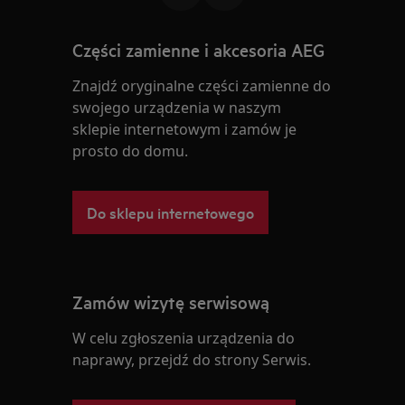
Części zamienne i akcesoria AEG
Znajdź oryginalne części zamienne do
swojego urządzenia w naszym
sklepie internetowym i zamów je
prosto do domu.
Do sklepu internetowego
Zamów wizytę serwisową
W celu zgłoszenia urządzenia do
naprawy, przejdź do strony Serwis.