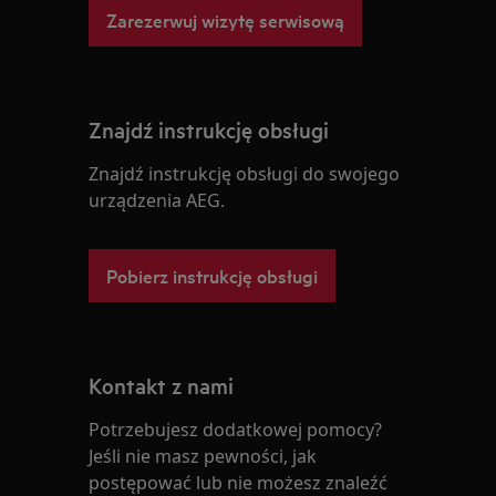
Zarezerwuj wizytę serwisową
Znajdź instrukcję obsługi
Znajdź instrukcję obsługi do swojego
urządzenia AEG.
Pobierz instrukcję obsługi
Kontakt z nami
Potrzebujesz dodatkowej pomocy?
Jeśli nie masz pewności, jak
postępować lub nie możesz znaleźć