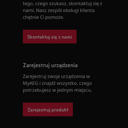
tego, czego szukasz, skontaktuj się z
nami. Nasz zespół obsługi klienta
chętnie Ci pomoże.
Skontaktuj się z nami
Zarejestruj urządzenia
Zarejestruj swoje urządzenia w
MyAEG i znajdź wszystko, czego
potrzebujesz w jednym miejscu.
Zarejestruj produkt