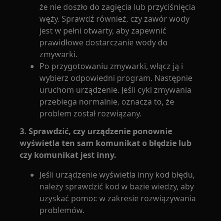
że nie doszło do zagięcia lub przyciśnięcia
węży. Sprawdź również, czy zawór wody
jest w pełni otwarty, aby zapewnić
prawidłowe dostarczanie wody do
zmywarki.
Po przygotowaniu zmywarki, włącz ją i
wybierz odpowiedni program. Następnie
uruchom urządzenie. Jeśli cykl zmywania
przebiega normalnie, oznacza to, że
problem został rozwiązany.
3. Sprawdzić, czy urządzenie ponownie
wyświetla ten sam komunikat o błędzie lub
czy komunikat jest inny.
Jeśli urządzenie wyświetla inny kod błędu,
należy sprawdzić kod w bazie wiedzy, aby
uzyskać pomoc w zakresie rozwiązywania
problemów.