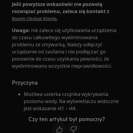
Jeśli powyższe wskazówki nie pozwolą
rozwiązać problemu, zaleca się kontakt z
.
Biurem Obsługi Klienta
Uwaga:
nie zaleca się użytkowania urządzenia
do czasu całkowitego wyeliminowania
problemu ze zmywarką. Należy odłączyć
urządzenie od zasilania i nie podłączać go
ponownie do czasu uzyskania pewności, że
wyeliminowano wszystkie nieprawidłowości.
Przyczyna
Możliwa usterka czujnika wykrywania
poziomu wody. Na wyświetlaczu widoczne
jest wskazanie i41 – i44.
Czy ten artykuł był pomocny?