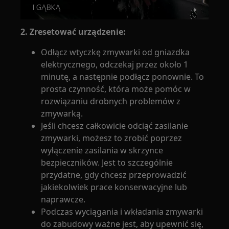
2. Zresetować urządzenie:
Odłącz wtyczkę zmywarki od gniazdka
elektrycznego, odczekaj przez około 1
minutę, a następnie podłącz ponownie. To
prosta czynność, która może pomóc w
rozwiązaniu drobnych problemów z
zmywarką.
Jeśli chcesz całkowicie odciąć zasilanie
zmywarki, możesz to zrobić poprzez
wyłączenie zasilania w skrzynce
bezpieczników. Jest to szczególnie
przydatne, gdy chcesz przeprowadzić
jakiekolwiek prace konserwacyjne lub
naprawcze.
Podczas wyciągania i wkładania zmywarki
do zabudowy ważne jest, aby upewnić się,