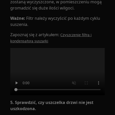
zostaną wyczyszczone, w pomieszczeniu mogą
gromadzić się duże ilości wilgoci.
Ważne:
Filtr należy wyczyścić po każdym cyklu
suszenia.
Zapoznaj się z artykułem:
Czyszczenie filtra i
kondensatora suszarki
5. Sprawdzić, czy uszczelka drzwi nie jest
uszkodzona.