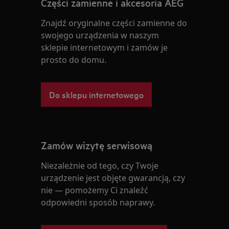
Części zamienne i akcesoria AEG
Znajdź oryginalne części zamienne do
swojego urządzenia w naszym
sklepie internetowym i zamów je
prosto do domu.
Do sklepu internetowego
Zamów wizytę serwisową
Niezależnie od tego, czy Twoje
urządzenie jest objęte gwarancją, czy
nie — pomożemy Ci znaleźć
odpowiedni sposób naprawy.