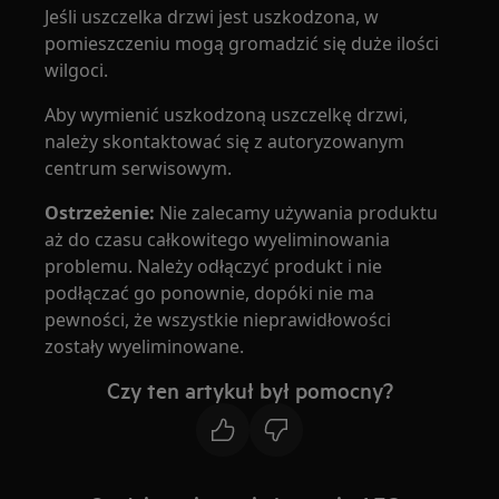
Jeśli uszczelka drzwi jest uszkodzona, w
pomieszczeniu mogą gromadzić się duże ilości
wilgoci.
Aby wymienić uszkodzoną uszczelkę drzwi,
należy skontaktować się z autoryzowanym
centrum serwisowym.
Ostrzeżenie:
Nie zalecamy używania produktu
aż do czasu całkowitego wyeliminowania
problemu. Należy odłączyć produkt i nie
podłączać go ponownie, dopóki nie ma
pewności, że wszystkie nieprawidłowości
zostały wyeliminowane.
Czy ten artykuł był pomocny?