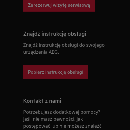
Zarezerwuj wizytę serwisową
Znajdź instrukcję obsługi
Znajdź instrukcję obsługi do swojego
urządzenia AEG.
Pobierz instrukcję obsługi
Kontakt z nami
Potrzebujesz dodatkowej pomocy?
Jeśli nie masz pewności, jak
postępować lub nie możesz znaleźć