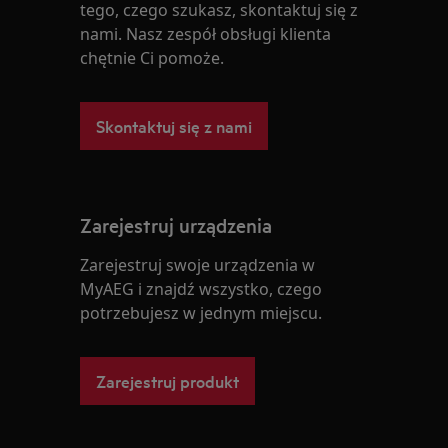
tego, czego szukasz, skontaktuj się z
nami. Nasz zespół obsługi klienta
chętnie Ci pomoże.
Skontaktuj się z nami
Zarejestruj urządzenia
Zarejestruj swoje urządzenia w
MyAEG i znajdź wszystko, czego
potrzebujesz w jednym miejscu.
Zarejestruj produkt