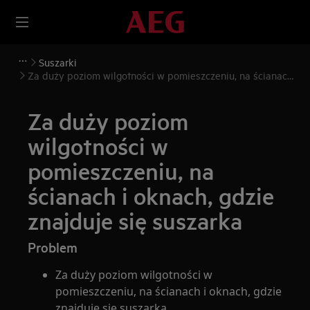
Suszarki
Za duży poziom wilgotności w pomieszczeniu, na ścianach
i oknach, gdzie znajduje się suszarka
Za duży poziom
wilgotności w
pomieszczeniu, na
ścianach i oknach, gdzie
znajduje się suszarka
Problem
Za duży poziom wilgotności w
pomieszczeniu, na ścianach i oknach, gdzie
znajduje się suszarka