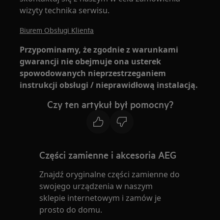
wizyty technika serwisu.
Biurem Obsługi Klienta
Przypominamy, że zgodnie z warunkami
gwarancji nie obejmuje ona usterek
spowodowanych nieprzestrzeganiem
instrukcji obsługi / nieprawidłową instalacją.
Czy ten artykuł był pomocny?
Części zamienne i akcesoria AEG
Znajdź oryginalne części zamienne do
swojego urządzenia w naszym
sklepie internetowym i zamów je
prosto do domu.