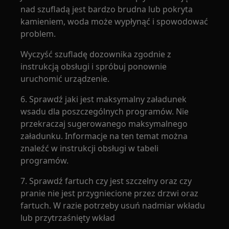
nad szufladą jest bardzo brudna lub pokryta
kamieniem, woda może wypłynąć i spowodować
problem.
Wyczyść szufladę dozownika zgodnie z
instrukcją obsługi i spróbuj ponownie
uruchomić urządzenie.
6. Sprawdź jaki jest maksymalny załadunek
wsadu dla poszczególnych programów. Nie
przekraczaj sugerowanego maksymalnego
załadunku. Informacje na ten temat można
znaleźć w instrukcji obsługi w tabeli
programów.
7. Sprawdź fartuch czy jest szczelny oraz czy
pranie nie jest przygniecione przez drzwi oraz
fartuch. W razie potrzeby usuń nadmiar wkładu
lub przytrzaśnięty wkład