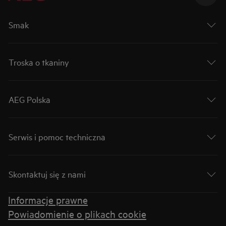
Smak
Troska o tkaniny
AEG Polska
Serwis i pomoc techniczna
Skontaktuj się z nami
Informacje prawne
Powiadomienie o plikach cookie