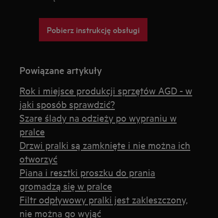
Pobierz instrukcję obsługi
Powiązane artykuły
Rok i miejsce produkcji sprzętów AGD - w
jaki sposób sprawdzić?
Szare ślady na odzieży po wypraniu w
pralce
Drzwi pralki są zamknięte i nie można ich
otworzyć
Piana i resztki proszku do prania
gromadzą się w pralce
Filtr odpływowy pralki jest zakleszczony,
nie można go wyjąć