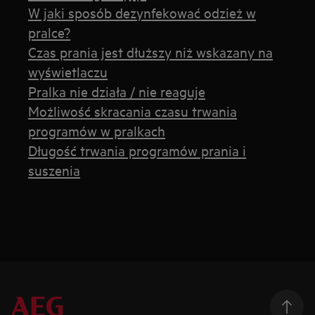
W jaki sposób dezynfekować odzież w
pralce?
Czas prania jest dłuższy niż wskazany na
wyświetlaczu
Pralka nie działa / nie reaguje
Możliwość skracania czasu trwania
programów w pralkach
Długość trwania programów prania i
suszenia