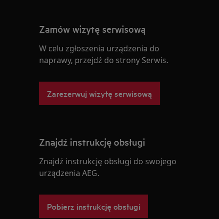
Zamów wizytę serwisową
W celu zgłoszenia urządzenia do
naprawy, przejdź do strony Serwis.
Zarezerwuj wizytę serwisową
Znajdź instrukcję obsługi
Znajdź instrukcję obsługi do swojego
urządzenia AEG.
Pobierz instrukcję obsługi