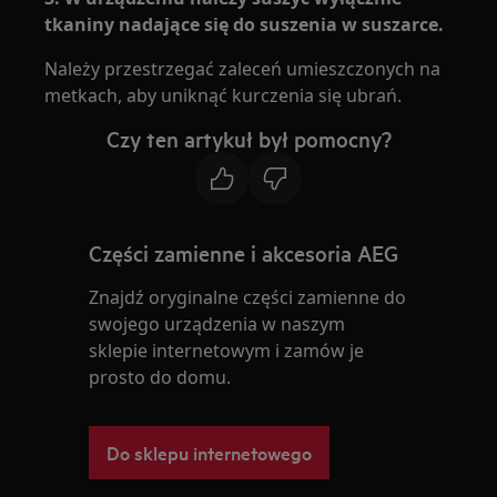
tkaniny nadające się do suszenia w suszarce.
Należy przestrzegać zaleceń umieszczonych na
metkach, aby uniknąć kurczenia się ubrań.
Czy ten artykuł był pomocny?
Części zamienne i akcesoria AEG
Znajdź oryginalne części zamienne do
swojego urządzenia w naszym
sklepie internetowym i zamów je
prosto do domu.
Do sklepu internetowego