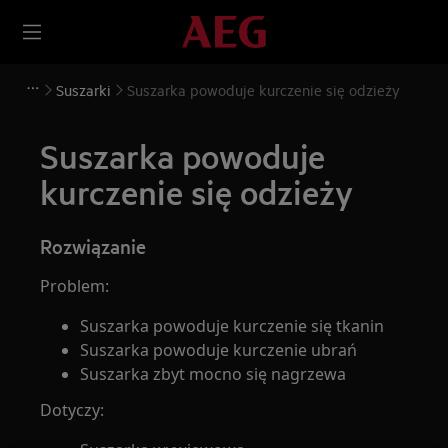
Suszarki
Suszarka powoduje kurczenie się odzieży
Suszarka powoduje
kurczenie się odzieży
Rozwiązanie
Problem:
Suszarka powoduje kurczenie się tkanin
Suszarka powoduje kurczenie ubrań
Suszarka zbyt mocno się nagrzewa
Dotyczy: