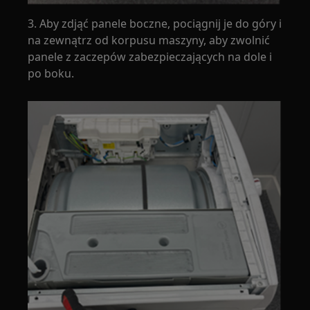
3. Aby zdjąć panele boczne, pociągnij je do góry i
na zewnątrz od korpusu maszyny, aby zwolnić
panele z zaczepów zabezpieczających na dole i
po boku.