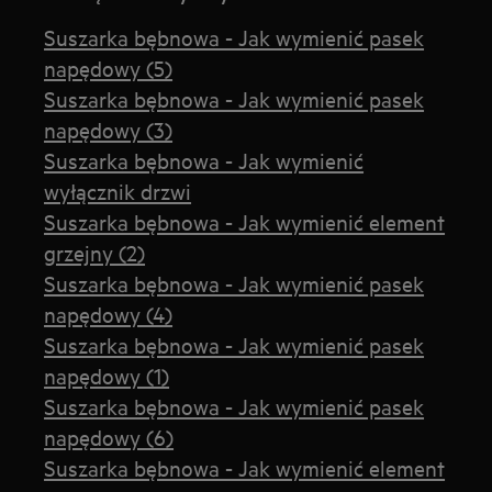
Suszarka bębnowa - Jak wymienić pasek
napędowy (5)
Suszarka bębnowa - Jak wymienić pasek
napędowy (3)
Suszarka bębnowa - Jak wymienić
wyłącznik drzwi
Suszarka bębnowa - Jak wymienić element
grzejny (2)
Suszarka bębnowa - Jak wymienić pasek
napędowy (4)
Suszarka bębnowa - Jak wymienić pasek
napędowy (1)
Suszarka bębnowa - Jak wymienić pasek
napędowy (6)
Suszarka bębnowa - Jak wymienić element