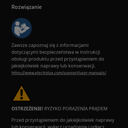
Rozwiązanie
Zawsze zapoznaj się z informacjami
dotyczącymi bezpieczeństwa w instrukcji
obsługi produktu przed przystąpieniem do
jakiejkolwiek naprawy lub konserwacji.
https://www.electrolux.com/support/user-manuals/
OSTRZEŻENIE!
RYZYKO PORAZENIA PRĄDEM
Przed przystąpieniem do jakiejkolwiek naprawy
lub konserwacji, wyłącz urządzenie i odłącz