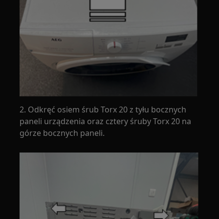
2. Odkręć osiem śrub Torx 20 z tyłu bocznych
paneli urządzenia oraz cztery śruby Torx 20 na
górze bocznych paneli.