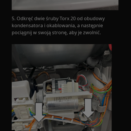
5. Odkręć dwie śruby Torx 20 od obudowy
kondensatora i okablowania, a następnie
pociągnij w swoją stronę, aby je zwolnić.