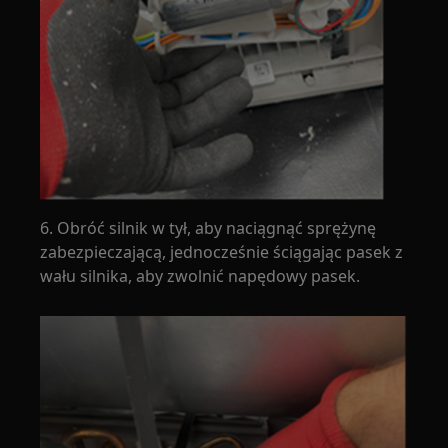
6. Obróć silnik w tył, aby naciągnąć sprężynę
zabezpieczającą, jednocześnie ściągając pasek z
wału silnika, aby zwolnić napędowy pasek.