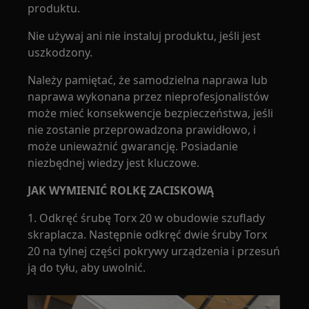
produktu.
Nie używaj ani nie instaluj produktu, jeśli jest
uszkodzony.
Należy pamiętać, że samodzielna naprawa lub
naprawa wykonana przez nieprofesjonalistów
może mieć konsekwencje bezpieczeństwa, jeśli
nie zostanie przeprowadzona prawidłowo, i
może unieważnić gwarancję. Posiadanie
niezbędnej wiedzy jest kluczowe.
JAK WYMIENIĆ ROLKĘ ZACISKOWĄ
1. Odkręć śrubę Torx 20 w obudowie szuflady
skraplacza. Następnie odkręć dwie śruby Torx
20 na tylnej części pokrywy urządzenia i przesuń
ją do tyłu, aby uwolnić.