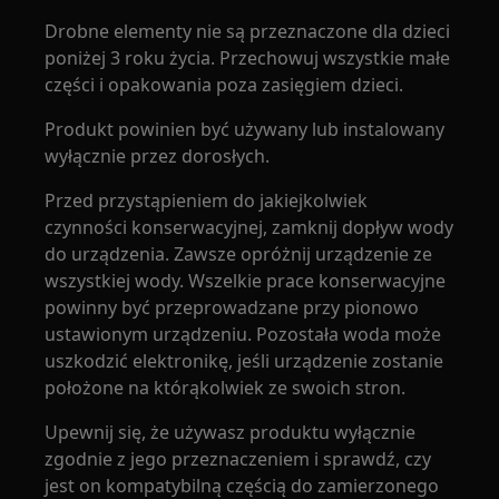
Drobne elementy nie są przeznaczone dla dzieci
poniżej 3 roku życia. Przechowuj wszystkie małe
części i opakowania poza zasięgiem dzieci.
Produkt powinien być używany lub instalowany
wyłącznie przez dorosłych.
Przed przystąpieniem do jakiejkolwiek
czynności konserwacyjnej, zamknij dopływ wody
do urządzenia. Zawsze opróżnij urządzenie ze
wszystkiej wody. Wszelkie prace konserwacyjne
powinny być przeprowadzane przy pionowo
ustawionym urządzeniu. Pozostała woda może
uszkodzić elektronikę, jeśli urządzenie zostanie
położone na którąkolwiek ze swoich stron.
Upewnij się, że używasz produktu wyłącznie
zgodnie z jego przeznaczeniem i sprawdź, czy
jest on kompatybilną częścią do zamierzonego