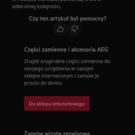
odwrotnej kolejności.
Czy ten artykuł był pomocny?
Części zamienne i akcesoria AEG
Znajdź oryginalne części zamienne do
swojego urządzenia w naszym
sklepie internetowym i zamów je
prosto do domu.
Do sklepu internetowego
Zamów wizytę serwisową