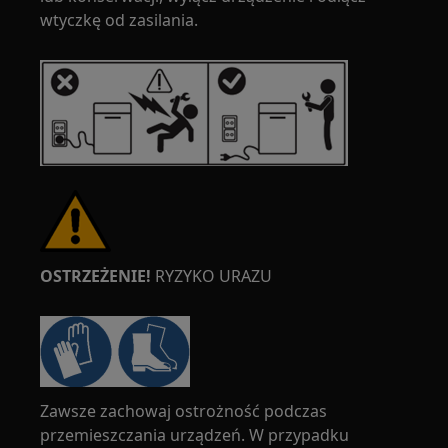
wtyczkę od zasilania.
OSTRZEŻENIE!
RYZYKO URAZU
Zawsze zachowaj ostrożność podczas
przemieszczania urządzeń. W przypadku