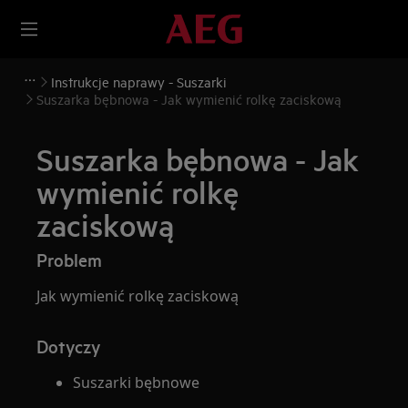
Instrukcje naprawy - Suszarki
Suszarka bębnowa - Jak wymienić rolkę zaciskową
Suszarka bębnowa - Jak
wymienić rolkę
zaciskową
Problem
Jak wymienić rolkę zaciskową
Dotyczy
Suszarki bębnowe