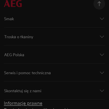
Smak
Troska o tkaniny
AEG Polska
Serwis i pomoc techniczna
Skontaktuj się z nami
Informacje prawne