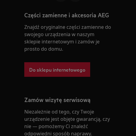
Części zamienne i akcesoria AEG
Znajdź oryginalne części zamienne do
swojego urządzenia w naszym
sklepie internetowym i zamów je
prosto do domu.
Do sklepu internetowego
Zamów wizytę serwisową
Niezależnie od tego, czy Twoje
urządzenie jest objęte gwarancją, czy
nie — pomożemy Ci znaleźć
odpowiedni sposób naprawy.