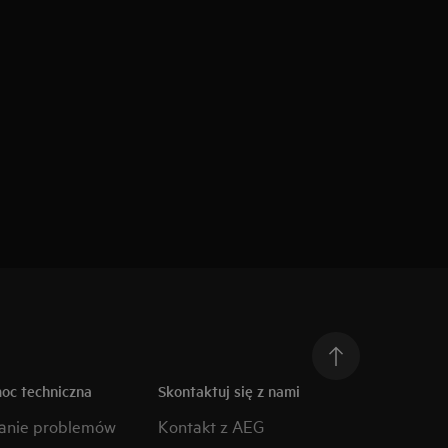
moc techniczna
Skontaktuj się z nami
anie problemów
Kontakt z AEG