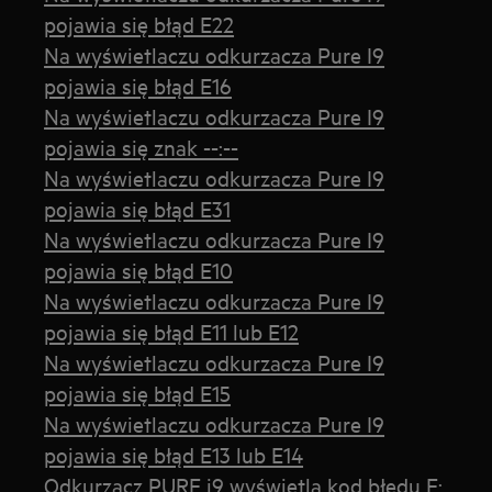
pojawia się błąd E22
Na wyświetlaczu odkurzacza Pure I9
pojawia się błąd E16
Na wyświetlaczu odkurzacza Pure I9
pojawia się znak --:--
Na wyświetlaczu odkurzacza Pure I9
pojawia się błąd E31
Na wyświetlaczu odkurzacza Pure I9
pojawia się błąd E10
Na wyświetlaczu odkurzacza Pure I9
pojawia się błąd E11 lub E12
Na wyświetlaczu odkurzacza Pure I9
pojawia się błąd E15
Na wyświetlaczu odkurzacza Pure I9
pojawia się błąd E13 lub E14
Odkurzacz PURE i9 wyświetla kod błędu E: