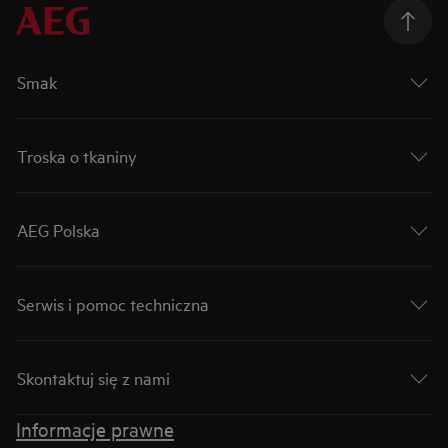
Smak
Troska o tkaniny
AEG Polska
Serwis i pomoc techniczna
Skontaktuj się z nami
Informacje prawne