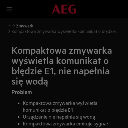
Zmywarki
Kompaktowa zmywarka wyświetla komunikat o błędzie
E1, nie napełnia się wodą
Kompaktowa zmywarka
wyświetla komunikat o
błędzie E1, nie napełnia
się wodą
Problem
Kompaktowa zmywarka wyświetla
komunikat o błędzie
E1
Urządzenie nie napełnia się wodą
Kompaktowa zmywarka emituje sygnał