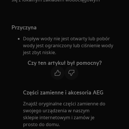
Przyczyna
Dopływ wody nie jest otwarty lub pobór
wody jest ograniczony lub ciśnienie wody
jest zbyt niskie.
Czy ten artykuł był pomocny?
Części zamienne i akcesoria AEG
Znajdź oryginalne części zamienne do
swojego urządzenia w naszym
sklepie internetowym i zamów je
prosto do domu.