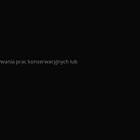
ywania prac konserwacyjnych lub