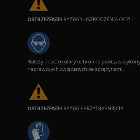
OSTRZEŻENIE!
RYZYKO USZKODZENIA OCZU
Należy nosić okulary ochronne podczas wykon
naprawczych związanych ze sprężynami.
OSTRZEŻENIE!
RYZYKO PRZYTRAPNIĘCIA