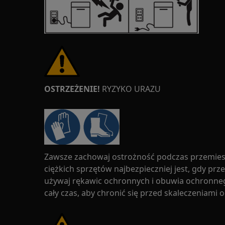
OSTRZEŻENIE!
RYZYKO URAZU
Zawsze zachowaj ostrożność podczas przemies
ciężkich sprzętów najbezpieczniej jest, gdy pr
używaj rękawic ochronnych i obuwia ochronne
cały czas, aby chronić się przed skaleczeniami 