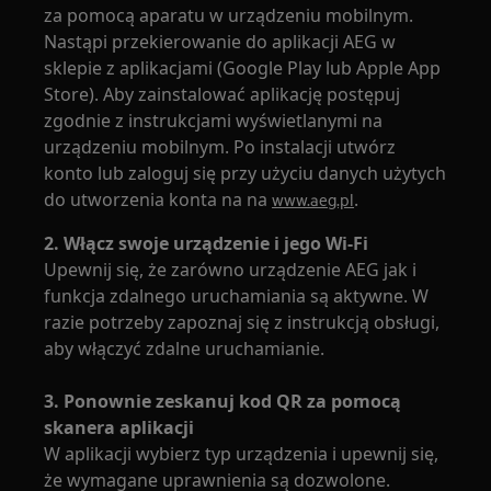
za pomocą aparatu w urządzeniu mobilnym.
Nastąpi przekierowanie do aplikacji AEG w
sklepie z aplikacjami (Google Play lub Apple App
Store). Aby zainstalować aplikację postępuj
zgodnie z instrukcjami wyświetlanymi na
urządzeniu mobilnym. Po instalacji utwórz
konto lub zaloguj się przy użyciu danych użytych
do utworzenia konta na na
.
www.aeg.pl
2. Włącz swoje urządzenie i jego Wi-Fi
Upewnij się, że zarówno urządzenie AEG jak i
funkcja zdalnego uruchamiania są aktywne. W
razie potrzeby zapoznaj się z instrukcją obsługi,
aby włączyć zdalne uruchamianie.
3. Ponownie zeskanuj kod QR za pomocą
skanera aplikacji
W aplikacji wybierz typ urządzenia i upewnij się,
że wymagane uprawnienia są dozwolone.