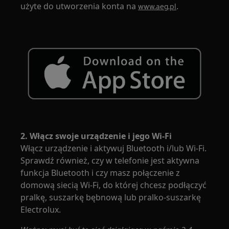
użyte do utworzenia konta na
.
www.aeg.pl
2. Włącz swoje urządzenie i jego Wi-Fi
Włącz urządzenie i aktywuj Bluetooth i/lub Wi-Fi.
Sprawdź również, czy w telefonie jest aktywna
funkcja Bluetooth i czy masz połączenie z
domową siecią Wi-Fi, do której chcesz podłączyć
pralkę, suszarkę bębnową lub pralko-suszarkę
Electrolux.