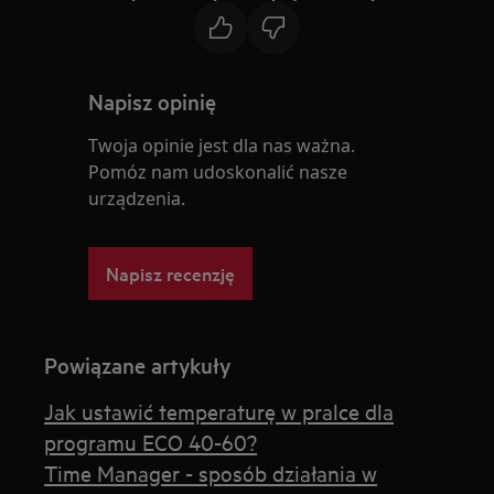
Napisz opinię
Twoja opinie jest dla nas ważna.
Pomóz nam udoskonalić nasze
urządzenia.
Napisz recenzję
Powiązane artykuły
Jak ustawić temperaturę w pralce dla
programu ECO 40-60?
Time Manager - sposób działania w