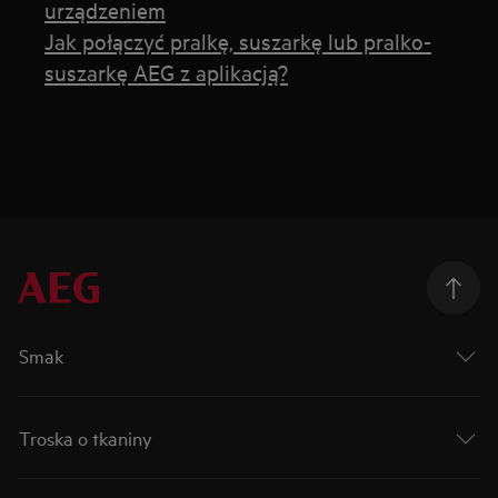
urządzeniem
Jak połączyć pralkę, suszarkę lub pralko-
suszarkę AEG z aplikacją?
Smak
Troska o tkaniny