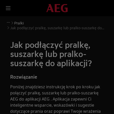
Pralki
Jak podłączyć pralkę, suszarkę lub pralko-suszarkę do
aplikacji?
Jak podłączyć pralkę,
suszarkę lub pralko-
suszarkę do aplikacji?
Rozwiązanie
Poniżej znajdziesz instrukcję krok po kroku jak
połączyć pralkę, suszarkę lub pralko-suszarkę
AEG do aplikacji AEG . Aplikacja zapewni Ci
inteligentne wsparcie, wskazówki i sugestie
dotyczące prania oraz poprawi Twoje wrażenia