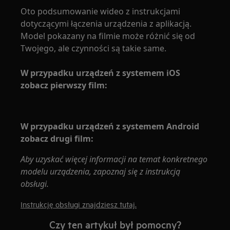
Oto podsumowanie wideo z instrukcjami
dotyczącymi łączenia urządzenia z aplikacją.
Model pokazany na filmie może różnić się od
Twojego, ale czynności są takie same.
W przypadku urządzeń z systemem iOS
zobacz pierwszy film:
W przypadku urządzeń z systemem Android
zobacz drugi film:
Aby uzyskać więcej informacji na temat konkretnego
modelu urządzenia, zapoznaj się z instrukcją
obsługi.
Instrukcję obsługi znajdziesz tutaj.
Czy ten artykuł był pomocny?