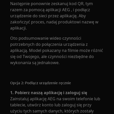
Następnie ponownie zeskanuj kod QR, tym
razem za pomocą aplikacji AEG , i podłącz
urządzenie do sieci przez aplikację. Aby
zakończyć proces, nadaj produktowi nazwę w
aplikacji.
Oto podsumowanie wideo czynności
potrzebnych do połączenia urządzenia z
aplikacją. Model pokazany na filmie może różnić
się od Twojego, ale czynności niezbędne do
wykonania są jednakowe.
Opcja 2: Podłącz urządzenie ręcznie
1. Pobierz naszą aplikację i zaloguj się
Zainstaluj aplikację AEG na swoim telefonie lub
tablecie, utwórz konto lub zaloguj się przy
użyciu tych samych danych, których zostały