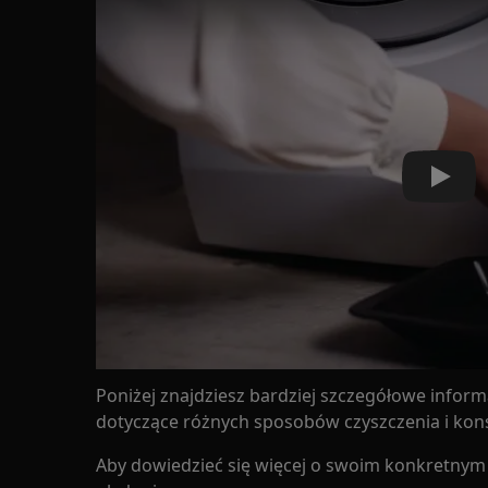
Play
Poniżej znajdziesz bardziej szczegółowe inform
dotyczące różnych sposobów czyszczenia i kons
Aby dowiedzieć się więcej o swoim konkretnym 