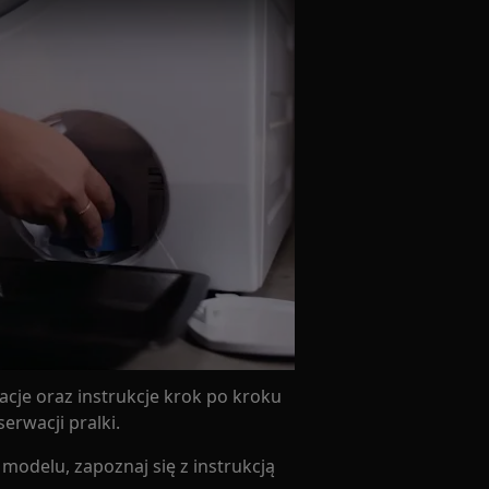
acje oraz instrukcje krok po kroku
erwacji pralki.
modelu, zapoznaj się z instrukcją