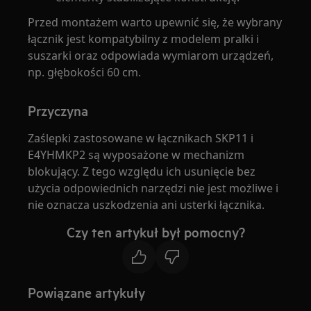
Przed montażem warto upewnić się, że wybrany
łącznik jest kompatybilny z modelem pralki i
suszarki oraz odpowiada wymiarom urządzeń,
np. głębokości 60 cm.
Przyczyna
Zaślepki zastosowane w łącznikach SKP11 i
E4YHMKP2 są wyposażone w mechanizm
blokujący. Z tego względu ich usunięcie bez
użycia odpowiednich narzędzi nie jest możliwe i
nie oznacza uszkodzenia ani usterki łącznika.
Czy ten artykuł był pomocny?
Powiązane artykuły