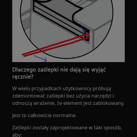
Dlaczego zaślepki nie dają się wyjąć
ręcznie?
W wielu przypadkach użytkownicy próbują
zdemontować zaślepki bez użycia narzędzi i
odnoszą wrażenie, że element jest zablokowany.
Jest to całkowicie normalne.
Zaślepki zostały zaprojektowane w taki sposób,
aby: