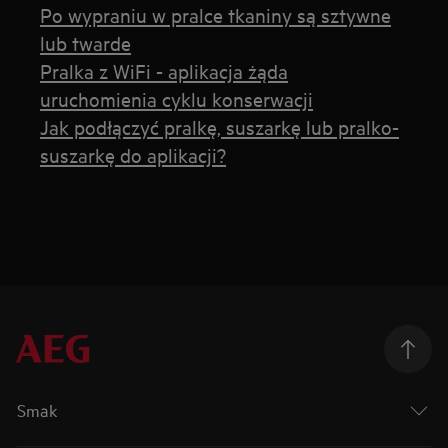
Po wypraniu w pralce tkaniny są sztywne
lub twarde
Pralka z WiFi - aplikacja żąda
uruchomienia cyklu konserwacji
Jak podłączyć pralkę, suszarkę lub pralko-
suszarkę do aplikacji?
Smak