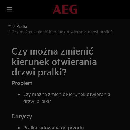
Pralki
Czy można zmienić kierunek otwierania drzwi pralki?
Czy można zmienić
kierunek otwierania
drzwi pralki?
Problem
Czy można zmienić kierunek otwierania
drzwi pralki?
Dotyczy
Pralka ładowana od przodu