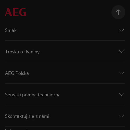
Smak
Troska o tkaniny
AEG Polska
Serwis i pomoc techniczna
Skontaktuj się z nami