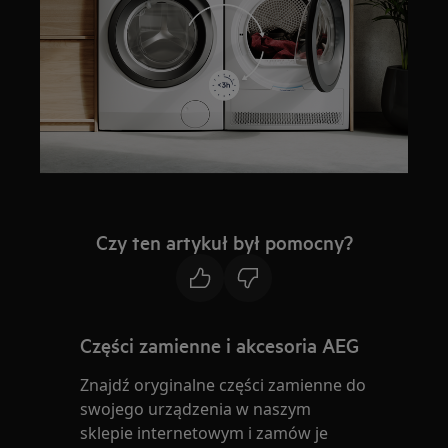
Czy ten artykuł był pomocny?
Części zamienne i akcesoria AEG
Znajdź oryginalne części zamienne do
swojego urządzenia w naszym
sklepie internetowym i zamów je