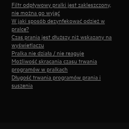
Filtr odpływowy pralki jest zakleszczony,
nie można go wyjąć
W jaki sposób dezynfekować odzież w
pralce?
Czas prania jest dłuższy niż wskazany na
wyświetlaczu
Pralka nie działa / nie reaguje
Możliwość skracania czasu trwania
programów w pralkach
Długość trwania programów prania i
suszenia