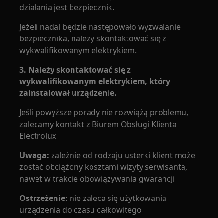
działania jest bezpiecznik.
Jeżeli nadal będzie następowało wyzwalanie
bezpiecznika, należy skontaktować się z
wykwalifikowanym elektrykiem.
3. Należy skontaktować się z
wykwalifikowanym elektrykiem, który
zainstalował urządzenie.
Jeśli powyższe porady nie rozwiążą problemu,
zalecamy kontakt z Biurem Obsługi Klienta
Electrolux
Uwaga:
zależnie od rodzaju usterki klient może
zostać obciążony kosztami wizyty serwisanta,
nawet w trakcie obowiązywania gwarancji
Ostrzeżenie:
nie zaleca się użytkowania
urządzenia do czasu całkowitego