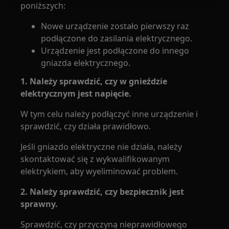
poniższych:
Nowe urządzenie zostało pierwszy raz
podłączone do zasilania elektrycznego.
Urządzenie jest podłączone do innego
gniazda elektrycznego.
1. Należy sprawdzić, czy w gnieździe
elektrycznym jest napięcie.
W tym celu należy podłączyć inne urządzenie i
sprawdzić, czy działa prawidłowo.
Jeśli gniazdo elektryczne nie działa, należy
skontaktować się z wykwalifikowanym
elektrykiem, aby wyeliminować problem.
2. Należy sprawdzić, czy bezpiecznik jest
sprawny.
Sprawdzić, czy przyczyną nieprawidłowego