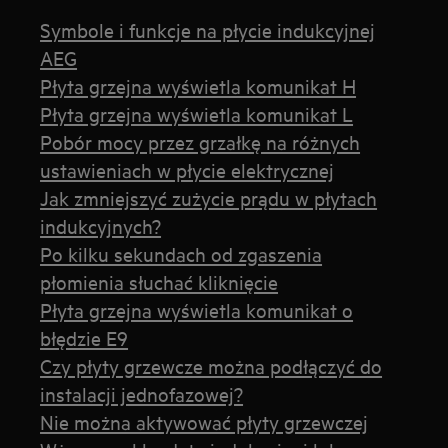
Symbole i funkcje na płycie indukcyjnej
AEG
Płyta grzejna wyświetla komunikat H
Płyta grzejna wyświetla komunikat L
Pobór mocy przez grzałkę na różnych
ustawieniach w płycie elektrycznej
Jak zmniejszyć zużycie prądu w płytach
indukcyjnych?
Po kilku sekundach od zgaszenia
płomienia słuchać kliknięcie
Płyta grzejna wyświetla komunikat o
błędzie E9
Czy płyty grzewcze można podłączyć do
instalacji jednofazowej?
Nie można aktywować płyty grzewczej