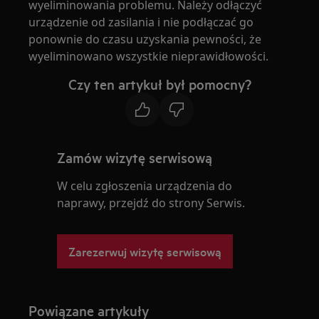
wyeliminowania problemu. Należy odłączyć
urządzenie od zasilania i nie podłączać go
ponownie do czasu uzyskania pewności, że
wyeliminowano wszystkie nieprawidłowości.
Czy ten artykuł był pomocny?
Zamów wizytę serwisową
W celu zgłoszenia urządzenia do
naprawy, przejdź do strony Serwis.
Zarezerwuj wizytę serwisową
Powiązane artykuły