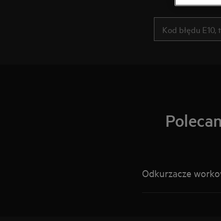
Polecan
Odkurzacze worko