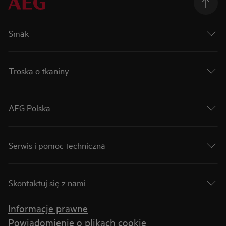
Smak
Troska o tkaniny
AEG Polska
Serwis i pomoc techniczna
Skontaktuj się z nami
Informacje prawne
Powiadomienie o plikach cookie