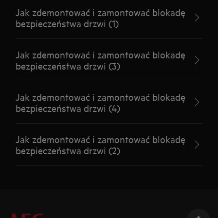
Jak zdemontować i zamontować blokadę
bezpieczeństwa drzwi (1)
Jak zdemontować i zamontować blokadę
bezpieczeństwa drzwi (3)
Jak zdemontować i zamontować blokadę
bezpieczeństwa drzwi (4)
Jak zdemontować i zamontować blokadę
bezpieczeństwa drzwi (2)