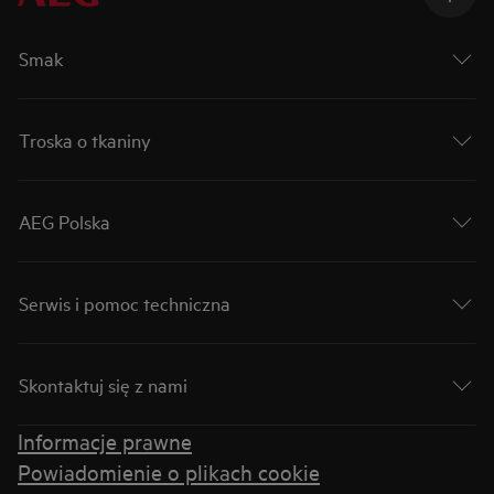
Smak
Troska o tkaniny
AEG Polska
Serwis i pomoc techniczna
Skontaktuj się z nami
Informacje prawne
Powiadomienie o plikach cookie