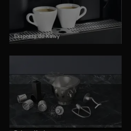
Ekspresy do Kawy