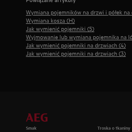
Wymiana pojemników na drzwi i półek na
Wymiana kosza (H)
Jak wymienić pojemniki (5)
Wyjmowanie lub wymiana pojemnika na l
Jak wymienić pojemniki na drzwiach (4)
Jak wymienić pojemniki na drzwiach (3)
Smak
Troska o tkaniny