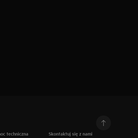
moc techniczna
Skontaktuj się z nami