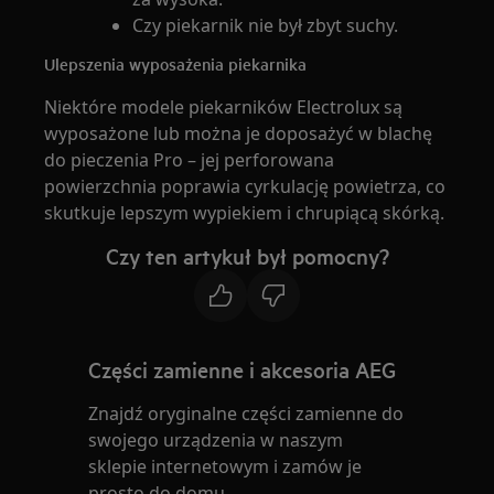
Czy piekarnik nie był zbyt suchy.
Ulepszenia wyposażenia piekarnika
Niektóre modele piekarników Electrolux są
wyposażone lub można je doposażyć w blachę
do pieczenia Pro – jej perforowana
powierzchnia poprawia cyrkulację powietrza, co
skutkuje lepszym wypiekiem i chrupiącą skórką.
Czy ten artykuł był pomocny?
Części zamienne i akcesoria AEG
Znajdź oryginalne części zamienne do
swojego urządzenia w naszym
sklepie internetowym i zamów je
prosto do domu.