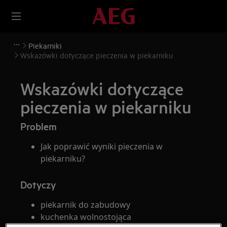
Piekarniki
Wskazówki dotyczące pieczenia w piekarniku
Wskazówki dotyczące
pieczenia w piekarniku
Problem
Jak poprawić wyniki pieczenia w
piekarniku?
Dotyczy
piekarnik do zabudowy
kuchenka wolnostojąca