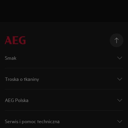
Smak
Troska o tkaniny
AEG Polska
Serwis i pomoc techniczna