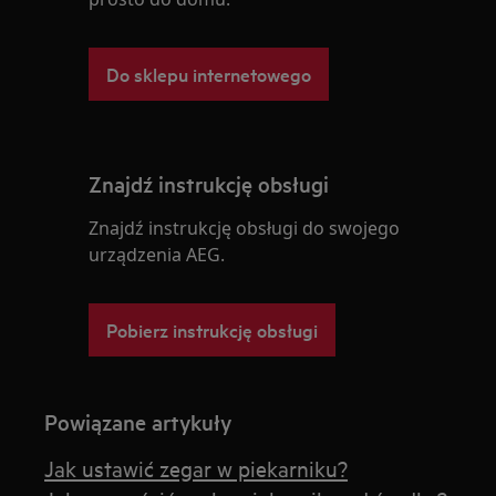
Do sklepu internetowego
Znajdź instrukcję obsługi
Znajdź instrukcję obsługi do swojego
urządzenia AEG.
Pobierz instrukcję obsługi
Powiązane artykuły
Jak ustawić zegar w piekarniku?