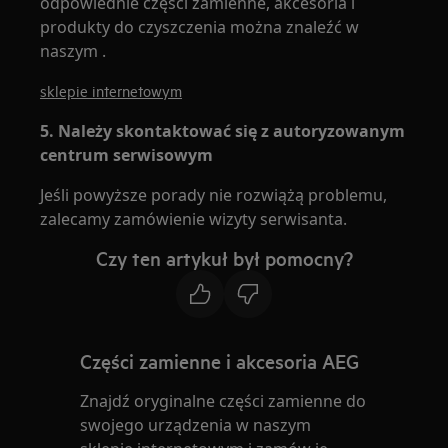
odpowiednie części zamienne, akcesoria i
produkty do czyszczenia można znaleźć w
naszym .
sklepie internetowym
5. Należy skontaktować się z autoryzowanym
centrum serwisowym
Jeśli powyższe porady nie rozwiążą problemu,
zalecamy zamówienie wizyty serwisanta.
Czy ten artykuł był pomocny?
Części zamienne i akcesoria AEG
Znajdź oryginalne części zamienne do
swojego urządzenia w naszym