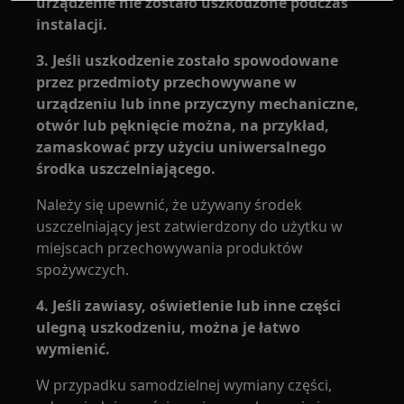
urządzenie nie zostało uszkodzone podczas
instalacji.
3. Jeśli uszkodzenie zostało spowodowane
przez przedmioty przechowywane w
urządzeniu lub inne przyczyny mechaniczne,
otwór lub pęknięcie można, na przykład,
zamaskować przy użyciu uniwersalnego
środka uszczelniającego.
Należy się upewnić, że używany środek
uszczelniający jest zatwierdzony do użytku w
miejscach przechowywania produktów
spożywczych.
4. Jeśli zawiasy, oświetlenie lub inne części
ulegną uszkodzeniu, można je łatwo
wymienić.
W przypadku samodzielnej wymiany części,