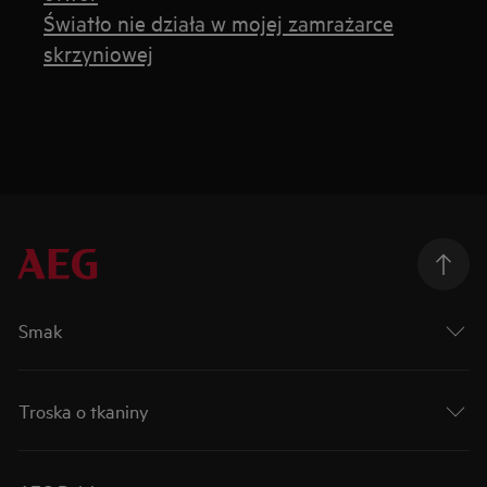
Światło nie działa w mojej zamrażarce
skrzyniowej
Smak
Troska o tkaniny