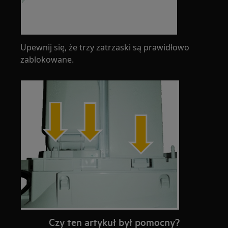
Upewnij się, że trzy zatrzaski są prawidłowo
zablokowane.
Czy ten artykuł był pomocny?