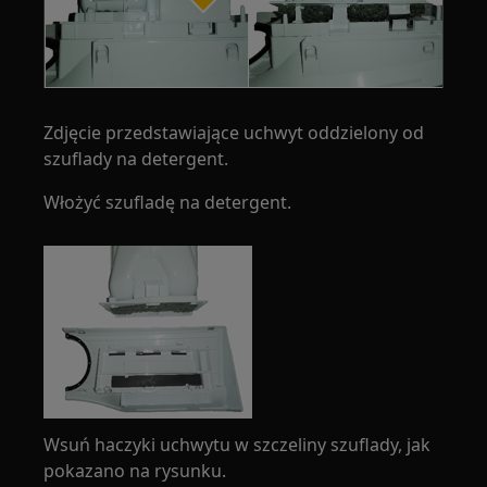
Zdjęcie przedstawiające uchwyt oddzielony od
szuflady na detergent.
Włożyć szufladę na detergent.
Wsuń haczyki uchwytu w szczeliny szuflady, jak
pokazano na rysunku.