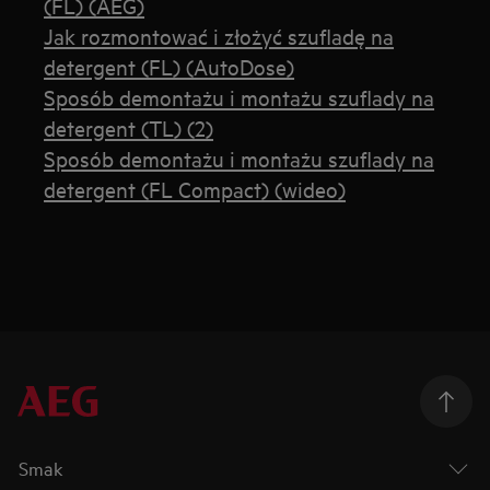
(FL) (AEG)
Jak rozmontować i złożyć szufladę na
detergent (FL) (AutoDose)
Sposób demontażu i montażu szuflady na
detergent (TL) (2)
Sposób demontażu i montażu szuflady na
detergent (FL Compact) (wideo)
Smak