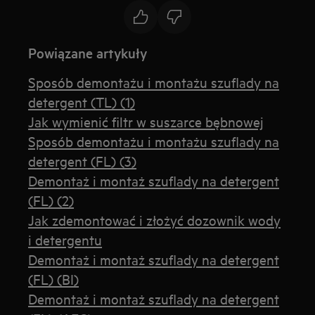
Powiązane artykuły
Sposób demontażu i montażu szuflady na
detergent (TL) (1)
Jak wymienić filtr w suszarce bębnowej
Sposób demontażu i montażu szuflady na
detergent (FL) (3)
Demontaż i montaż szuflady na detergent
(FL) (2)
Jak zdemontować i złożyć dozownik wody
i detergentu
Demontaż i montaż szuflady na detergent
(FL) (BI)
Demontaż i montaż szuflady na detergent