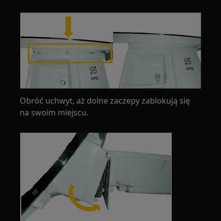
Obróć uchwyt, aż dolne zaczepy zablokują się
na swoim miejscu.