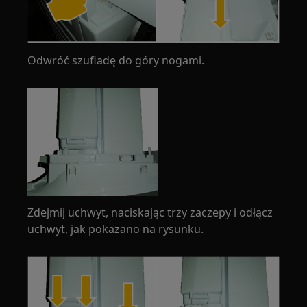
Odwróć szufladę do góry nogami.
Zdejmij uchwyt, naciskając trzy zaczepy i odłącz
uchwyt, jak pokazano na rysunku.