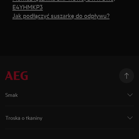
E4YHMKP3
Jak podłączyć suszarkę do odpływu?
Smak
Troska o tkaniny