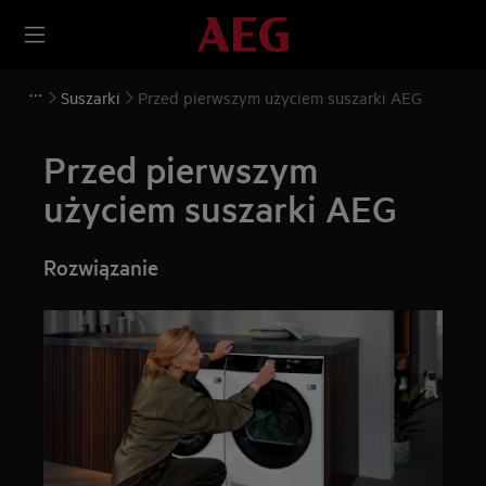
Suszarki
Przed pierwszym użyciem suszarki AEG
Przed pierwszym
użyciem suszarki AEG
Rozwiązanie