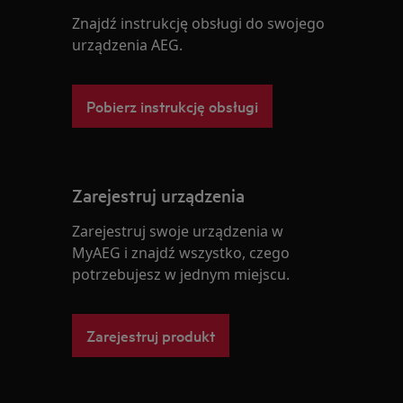
Znajdź instrukcję obsługi do swojego
urządzenia AEG.
Pobierz instrukcję obsługi
Zarejestruj urządzenia
Zarejestruj swoje urządzenia w
MyAEG i znajdź wszystko, czego
potrzebujesz w jednym miejscu.
Zarejestruj produkt