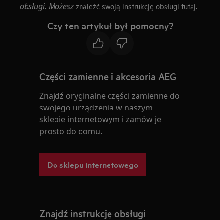
obsługi. Możesz
.
znaleźć swoją instrukcję obsługi tutaj
Czy ten artykuł był pomocny?
Części zamienne i akcesoria AEG
Znajdź oryginalne części zamienne do
swojego urządzenia w naszym
sklepie internetowym i zamów je
prosto do domu.
Do sklepu internetowego
Znajdź instrukcję obsługi