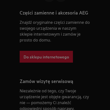
Części zamienne i akcesoria AEG
Znajdź oryginalne części zamienne do
swojego urządzenia w naszym
sklepie internetowym i zamów je
prosto do domu.
Do sklepu internetowego
Zamów wizytę serwisową
Niezależnie od tego, czy Twoje
urządzenie jest objęte gwarancją, czy
nie — pomożemy Ci znaleźć
odpowiedni sposób naprawy.