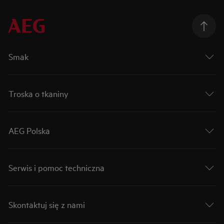
Smak
Troska o tkaniny
AEG Polska
Serwis i pomoc techniczna
Skontaktuj się z nami