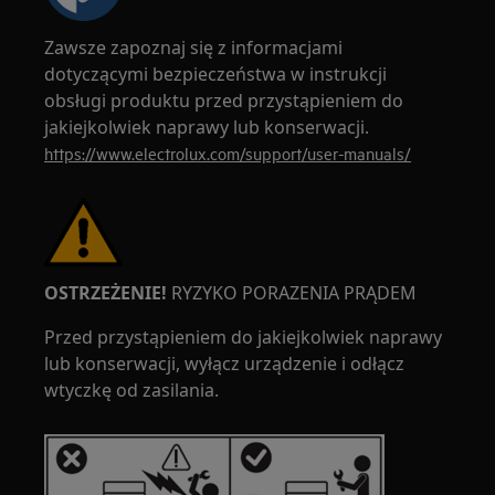
Zawsze zapoznaj się z informacjami
dotyczącymi bezpieczeństwa w instrukcji
obsługi produktu przed przystąpieniem do
jakiejkolwiek naprawy lub konserwacji.
https://www.electrolux.com/support/user-manuals/
OSTRZEŻENIE!
RYZYKO PORAZENIA PRĄDEM
Przed przystąpieniem do jakiejkolwiek naprawy
lub konserwacji, wyłącz urządzenie i odłącz
wtyczkę od zasilania.