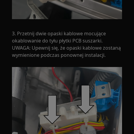
3. Przetnij dwie opaski kablowe mocujące
okablowanie do tyłu płytki PCB suszarki.
UWAGA: Upewnij się, że opaski kablowe zostaną
wymienione podczas ponownej instalacji.