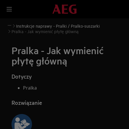
Instrukcje naprawy - Pralki / Pralko-suszarki
Pralka - Jak wymienić płytę główną
Pralka - Jak wymienić
płytę główną
Dotyczy
Pralka
Rozwiązanie