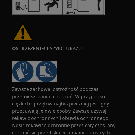
OSTRZEŻENIE!
RYZYKO URAZU
Zawsze zachowaj ostrożność podczas
przemieszczania urządzeń. W przypadku
ciężkich sprzętów najbezpieczniej jest, gdy
przesuwają je dwie osoby. Zawsze używaj
rękawic ochronnych i obuwia ochronnego.
Nosić rękawice ochronne przez cały czas, aby
chronić się przed skaleczeniami od ostrych