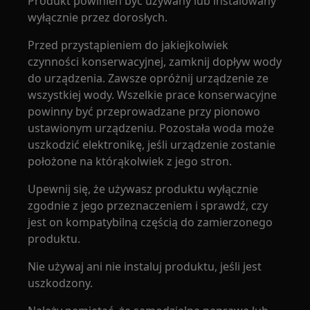
Produkt powinien być używany lub instalowany
wyłącznie przez dorosłych.
Przed przystąpieniem do jakiejkolwiek
czynności konserwacyjnej, zamknij dopływ wody
do urządzenia. Zawsze opróżnij urządzenie ze
wszystkiej wody. Wszelkie prace konserwacyjne
powinny być przeprowadzane przy pionowo
ustawionym urządzeniu. Pozostała woda może
uszkodzić elektronikę, jeśli urządzenie zostanie
położone na którąkolwiek z jego stron.
Upewnij się, że używasz produktu wyłącznie
zgodnie z jego przeznaczeniem i sprawdź, czy
jest on kompatybilną częścią do zamierzonego
produktu.
Nie używaj ani nie instaluj produktu, jeśli jest
uszkodzony.