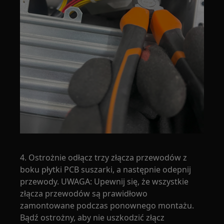
4. Ostrożnie odłącz trzy złącza przewodów z
boku płytki PCB suszarki, a następnie odepnij
przewody. UWAGA: Upewnij się, że wszystkie
złącza przewodów są prawidłowo
zamontowane podczas ponownego montażu.
Bądź ostrożny, aby nie uszkodzić złącz