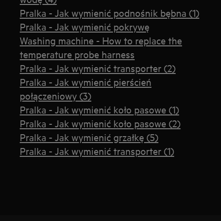
Pralka - Jak wymienić podnośnik bębna (1)
Pralka - Jak wymienić pokrywę
Washing machine - How to replace the
temperature probe harness
Pralka - Jak wymienić transporter (2)
Pralka - Jak wymienić pierścień
połączeniowy (3)
Pralka - Jak wymienić koło pasowe (1)
Pralka - Jak wymienić koło pasowe (2)
Pralka - Jak wymienić grzałkę (5)
Pralka - Jak wymienić transporter (1)