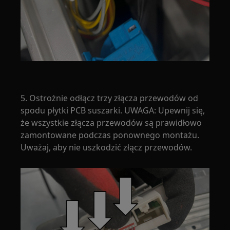
5. Ostrożnie odłącz trzy złącza przewodów od
spodu płytki PCB suszarki. UWAGA: Upewnij się,
że wszystkie złącza przewodów są prawidłowo
zamontowane podczas ponownego montażu.
Uważaj, aby nie uszkodzić złącz przewodów.