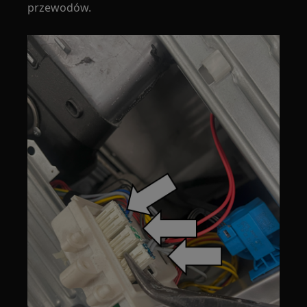
przewodów.