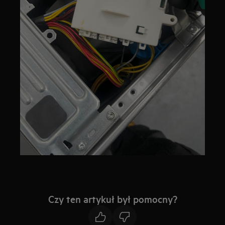
Czy ten artykuł był pomocny?