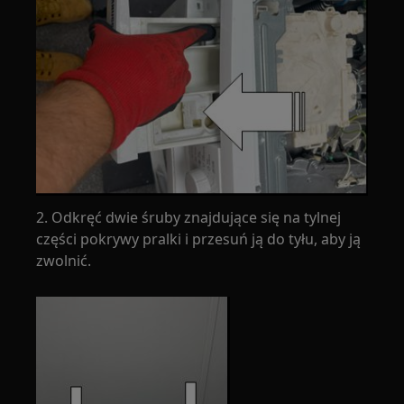
2. Odkręć dwie śruby znajdujące się na tylnej
części pokrywy pralki i przesuń ją do tyłu, aby ją
zwolnić.