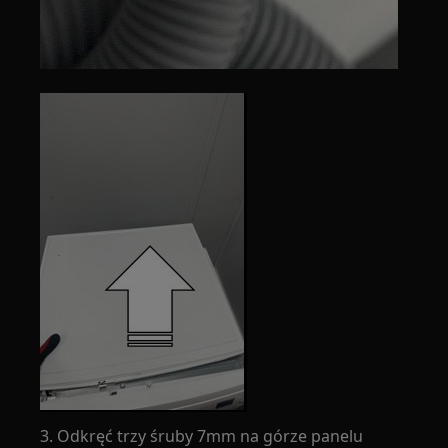
3. Odkręć trzy śruby 7mm na górze panelu