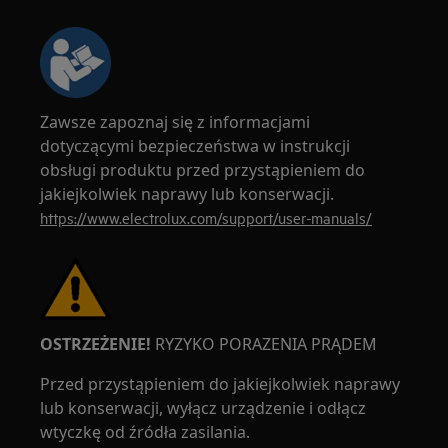
Zawsze zapoznaj się z informacjami
dotyczącymi bezpieczeństwa w instrukcji
obsługi produktu przed przystąpieniem do
jakiejkolwiek naprawy lub konserwacji.
https://www.electrolux.com/support/user-manuals/
OSTRZEŻENIE!
RYZYKO PORAZENIA PRĄDEM
Przed przystąpieniem do jakiejkolwiek naprawy
lub konserwacji, wyłącz urządzenie i odłącz
wtyczkę od źródła zasilania.