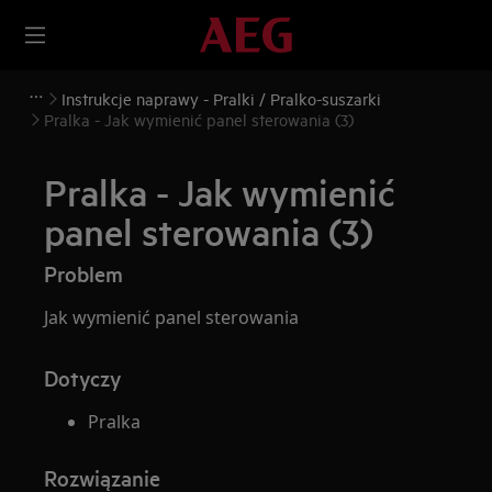
Instrukcje naprawy - Pralki / Pralko-suszarki
Pralka - Jak wymienić panel sterowania (3)
Pralka - Jak wymienić
panel sterowania (3)
Problem
Jak wymienić panel sterowania
Dotyczy
Pralka
Rozwiązanie