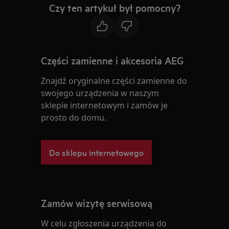
Czy ten artykuł był pomocny?
Części zamienne i akcesoria AEG
Znajdź oryginalne części zamienne do
swojego urządzenia w naszym
sklepie internetowym i zamów je
prosto do domu.
Do sklepu internetowego
Zamów wizytę serwisową
W celu zgłoszenia urządzenia do