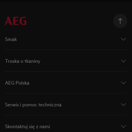
Smak
Troska o tkaniny
AEG Polska
Serwis i pomoc techniczna
Skontaktuj się z nami