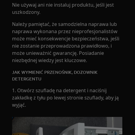
Nie używaj ani nie instaluj produktu, jeśli jest
uszkodzony.
Należy pamiętać, że samodzielna naprawa lub
naprawa wykonana przez nieprofesjonalistów
może mieć konsekwencje bezpieczeństwa, jeśli
nie zostanie przeprowadzona prawidłowo, i
może unieważnić gwarancję. Posiadanie
niezbędnej wiedzy jest kluczowe.
JAK WYMIENIĆ PRZENOŚNIK, DOZOWNIK
DETERGENTU
1. Otwórz szufladę na detergent i naciśnij
zakładkę z tyłu po lewej stronie szuflady, aby ją
wyjąć.