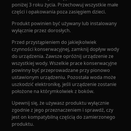
poniżej 3 roku życia. Przechowuj wszystkie małe
części i opakowania poza zasięgiem dzieci.
Produkt powinien być używany lub instalowany
wyłącznie przez dorosłych.
Przed przystąpieniem do jakiejkolwiek
czynności konserwacyjnej, zamknij dopływ wody
do urządzenia. Zawsze opróżnij urządzenie ze
wszystkiej wody. Wszelkie prace konserwacyjne
powinny być przeprowadzane przy pionowo
ustawionym urządzeniu. Pozostała woda może
uszkodzić elektronikę, jeśli urządzenie zostanie
położone na którymkolwiek z boków.
Upewnij się, że używasz produktu wyłącznie
zgodnie z jego przeznaczeniem i sprawdź, czy
jest on kompatybilną częścią do zamierzonego
produktu.