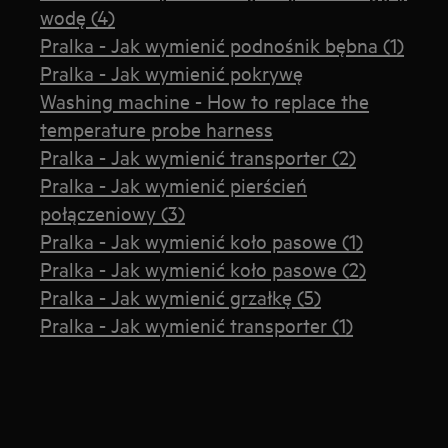
wodę (4)
Pralka - Jak wymienić podnośnik bębna (1)
Pralka - Jak wymienić pokrywę
Washing machine - How to replace the
temperature probe harness
Pralka - Jak wymienić transporter (2)
Pralka - Jak wymienić pierścień
połączeniowy (3)
Pralka - Jak wymienić koło pasowe (1)
Pralka - Jak wymienić koło pasowe (2)
Pralka - Jak wymienić grzałkę (5)
Pralka - Jak wymienić transporter (1)