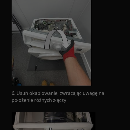
6. Usuń okablowanie, zwracając uwagę na
położenie różnych złączy