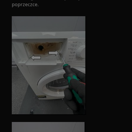
poprzeczce.