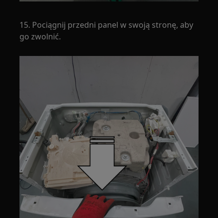
15. Pociągnij przedni panel w swoją stronę, aby
go zwolnić.