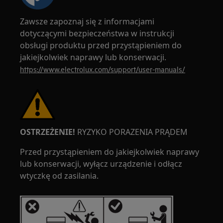
Zawsze zapoznaj się z informacjami
dotyczącymi bezpieczeństwa w instrukcji
obsługi produktu przed przystąpieniem do
jakiejkolwiek naprawy lub konserwacji.
https://www.electrolux.com/support/user-manuals/
OSTRZEŻENIE!
RYZYKO PORAZENIA PRĄDEM
Przed przystąpieniem do jakiejkolwiek naprawy
lub konserwacji, wyłącz urządzenie i odłącz
wtyczkę od zasilania.