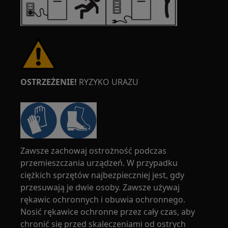
OSTRZEŻENIE!
RYZYKO URAZU
Zawsze zachowaj ostrożność podczas
przemieszczania urządzeń. W przypadku
ciężkich sprzętów najbezpieczniej jest, gdy
przesuwają je dwie osoby. Zawsze używaj
rękawic ochronnych i obuwia ochronnego.
Nosić rękawice ochronne przez cały czas, aby
chronić się przed skaleczeniami od ostrych