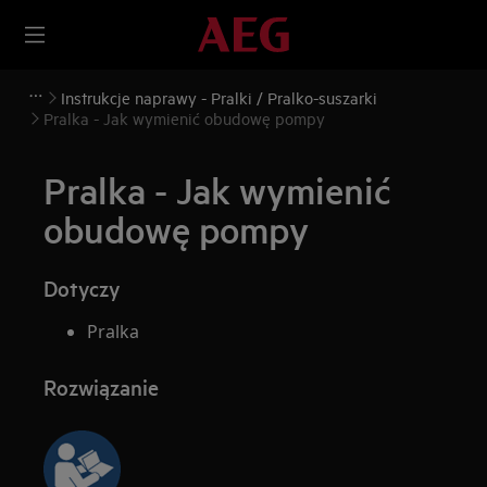
Instrukcje naprawy - Pralki / Pralko-suszarki
Pralka - Jak wymienić obudowę pompy
Pralka - Jak wymienić
obudowę pompy
Dotyczy
Pralka
Rozwiązanie