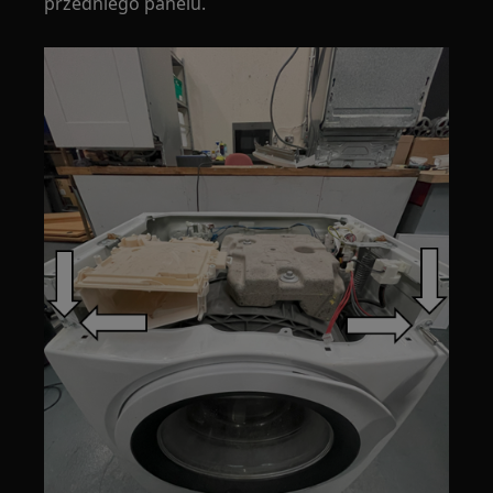
przedniego panelu.