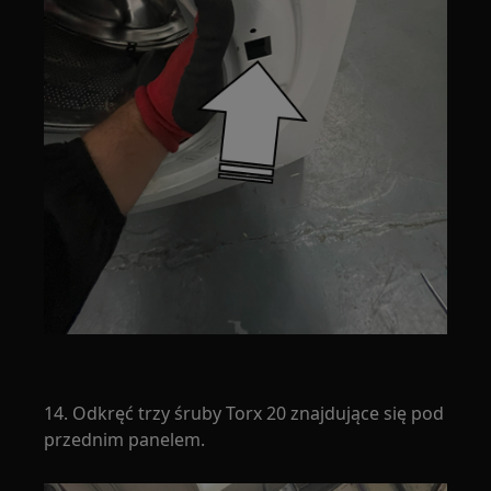
14. Odkręć trzy śruby Torx 20 znajdujące się pod
przednim panelem.