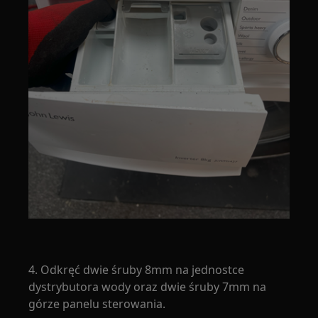
4. Odkręć dwie śruby 8mm na jednostce
dystrybutora wody oraz dwie śruby 7mm na
górze panelu sterowania.