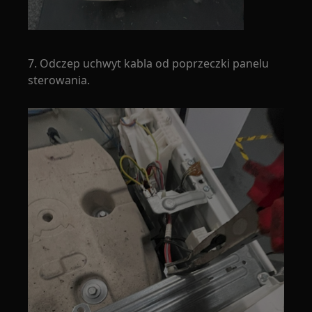
7. Odczep uchwyt kabla od poprzeczki panelu
sterowania.