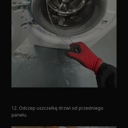
12. Odczep uszczelkę drzwi od przedniego
panelu.