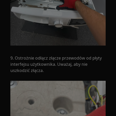
9. Ostrożnie odłącz złącze przewodów od płyty
interfejsu użytkownika. Uważaj, aby nie
uszkodzić złącza.