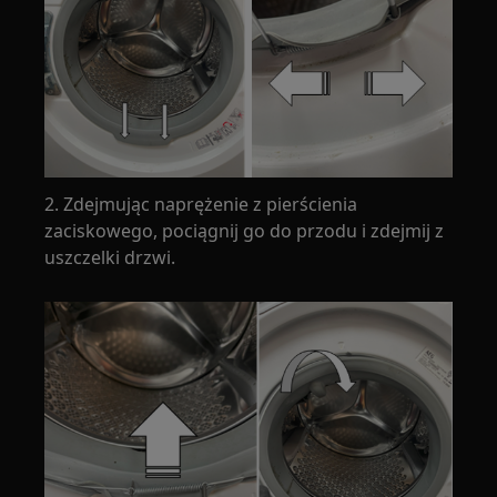
2. Zdejmując naprężenie z pierścienia
zaciskowego, pociągnij go do przodu i zdejmij z
uszczelki drzwi.