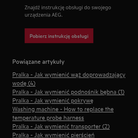
Znajdź instrukcję obsługi do swojego
urządzenia AEG.
Pobierz instrukcję obsługi
Powiązane artykuły
Pralka - Jak wymienić wąż doprowadzający
wodę (4)
Pralka - Jak wymienić podnośnik bębna (1)
Pralka - Jak wymienić pokrywę
Washing machine - How to replace the
temperature probe harness
Pralka - Jak wymienić transporter (2)
Pralka - Jak wymienić pierścień