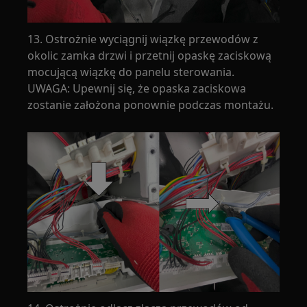
13. Ostrożnie wyciągnij wiązkę przewodów z
okolic zamka drzwi i przetnij opaskę zaciskową
mocującą wiązkę do panelu sterowania.
UWAGA: Upewnij się, że opaska zaciskowa
zostanie założona ponownie podczas montażu.