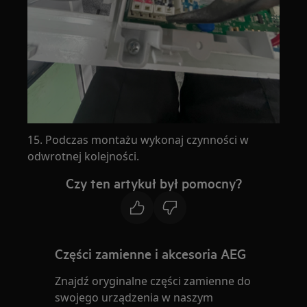
15. Podczas montażu wykonaj czynności w
odwrotnej kolejności.
Czy ten artykuł był pomocny?
Części zamienne i akcesoria AEG
Znajdź oryginalne części zamienne do
swojego urządzenia w naszym