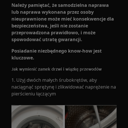
Należy pamiętać, że samodzielna naprawa
lub naprawa wykonana przez osoby
nieuprawnione może mieć konsekwencje dla
bezpieczeństwa, jeśli nie zostanie
przeprowadzona prawidłowo, i może
spowodować utratę gwarancji.
Posiadanie niezbędnego know-how jest
kluczowe.
Jak wymienić zamek drzwi i wiązkę przewodów
1. Użyj dwóch małych śrubokrętów, aby
naciągnąć sprężynę i zlikwidować naprężenie na
pierścieniu łączącym