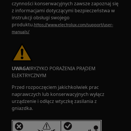
czynności konserwacyjnych zawsze zapoznaj się
z informacjami dotyczącymi bezpieczeństwa w
instrukcji obsługi swojego
produktu.
https://www.electrolux.com/support/user-
manuals/
UWAGA!
RYZYKO PORAŻENIA PRĄDEM
ELEKTRYCZNYM
Przed rozpoczęciem jakichkolwiek prac
naprawczych lub konserwacyjnych wyłącz
urządzenie i odłącz wtyczkę zasilania z
gniazdka.