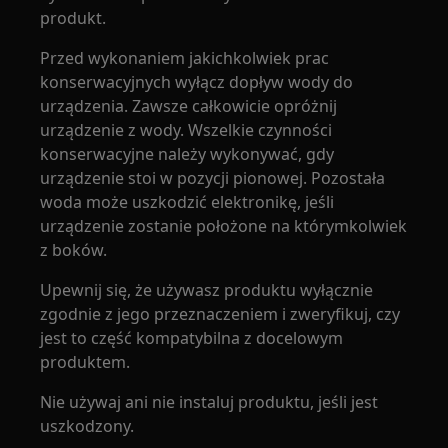
produkt.
Przed wykonaniem jakichkolwiek prac
konserwacyjnych wyłącz dopływ wody do
urządzenia. Zawsze całkowicie opróżnij
urządzenie z wody. Wszelkie czynności
konserwacyjne należy wykonywać, gdy
urządzenie stoi w pozycji pionowej. Pozostała
woda może uszkodzić elektronikę, jeśli
urządzenie zostanie położone na którymkolwiek
z boków.
Upewnij się, że używasz produktu wyłącznie
zgodnie z jego przeznaczeniem i zweryfikuj, czy
jest to część kompatybilna z docelowym
produktem.
Nie używaj ani nie instaluj produktu, jeśli jest
uszkodzony.