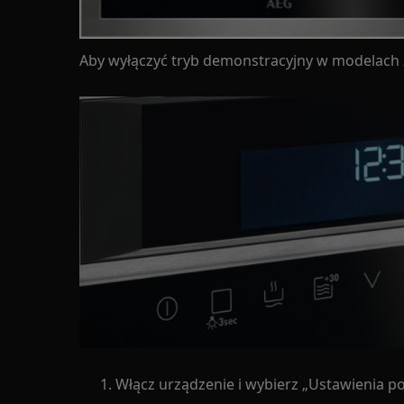
Aby wyłączyć tryb demonstracyjny w modelac
Włącz urządzenie i wybierz „Ustawienia