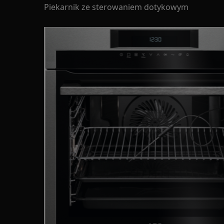
Piekarnik ze sterowaniem dotykowym