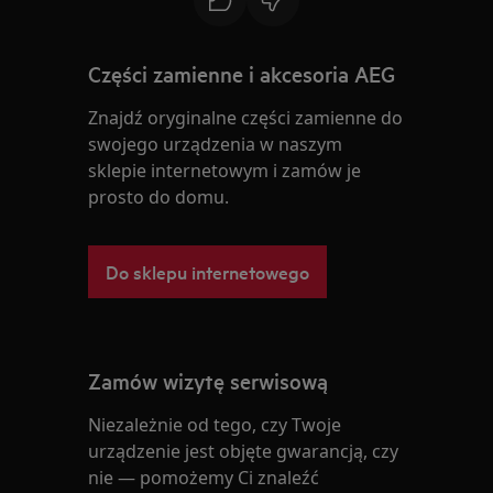
Części zamienne i akcesoria AEG
Znajdź oryginalne części zamienne do
swojego urządzenia w naszym
sklepie internetowym i zamów je
prosto do domu.
Do sklepu internetowego
Zamów wizytę serwisową
Niezależnie od tego, czy Twoje
urządzenie jest objęte gwarancją, czy
nie — pomożemy Ci znaleźć