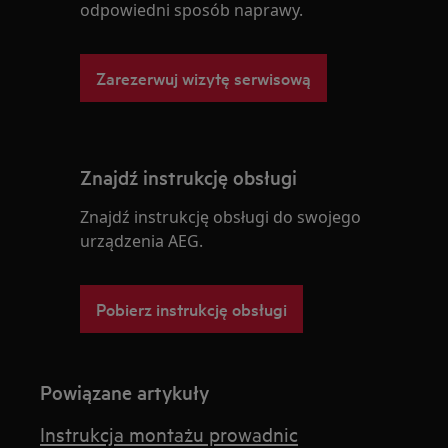
odpowiedni sposób naprawy.
Zarezerwuj wizytę serwisową
Znajdź instrukcję obsługi
Znajdź instrukcję obsługi do swojego
urządzenia AEG.
Pobierz instrukcję obsługi
Powiązane artykuły
Instrukcja montażu prowadnic