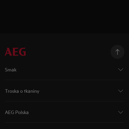
Smak
Troska o tkaniny
AEG Polska