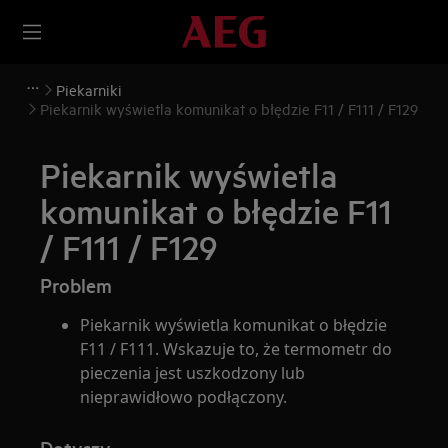
Piekarniki
Piekarnik wyświetla komunikat o błędzie F11 / F111 / F129
Piekarnik wyświetla
komunikat o błędzie F11
/ F111 / F129
Problem
Piekarnik wyświetla komunikat o błędzie
F11 / F111. Wskazuje to, że termometr do
pieczenia jest uszkodzony lub
nieprawidłowo podłączony.