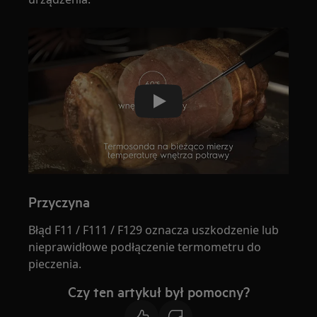
Play
Przyczyna
Błąd F11 / F111 / F129 oznacza uszkodzenie lub
nieprawidłowe podłączenie termometru do
pieczenia.
Czy ten artykuł był pomocny?