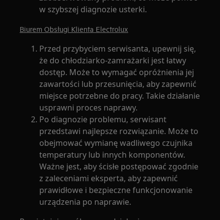
w szybszej diagnozie usterki.
Biurem Obsługi Klienta Electrolux
Przed przybyciem serwisanta, upewnij się,
że do chłodziarko-zamrażarki jest łatwy
dostęp. Może to wymagać opróżnienia jej
zawartości lub przesunięcia, aby zapewnić
miejsce potrzebne do pracy. Takie działanie
usprawni proces naprawy.
Po diagnozie problemu, serwisant
przedstawi najlepsze rozwiązanie. Może to
obejmować wymianę wadliwego czujnika
temperatury lub innych komponentów.
Ważne jest, aby ścisłe postępować zgodnie
z zaleceniami eksperta, aby zapewnić
prawidłowe i bezpieczne funkcjonowanie
urządzenia po naprawie.