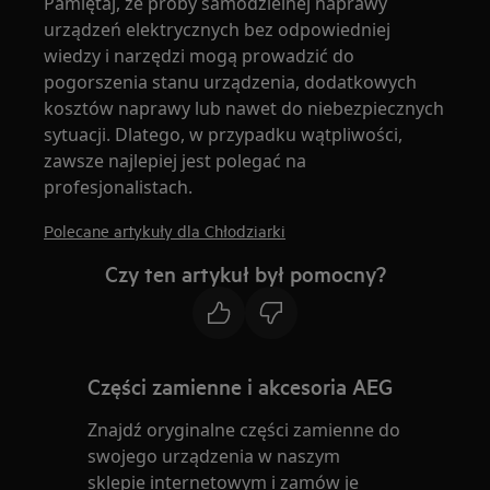
Pamiętaj, że próby samodzielnej naprawy
urządzeń elektrycznych bez odpowiedniej
wiedzy i narzędzi mogą prowadzić do
pogorszenia stanu urządzenia, dodatkowych
kosztów naprawy lub nawet do niebezpiecznych
sytuacji. Dlatego, w przypadku wątpliwości,
zawsze najlepiej jest polegać na
profesjonalistach.
Polecane artykuły dla Chłodziarki
Czy ten artykuł był pomocny?
Części zamienne i akcesoria AEG
Znajdź oryginalne części zamienne do
swojego urządzenia w naszym
sklepie internetowym i zamów je