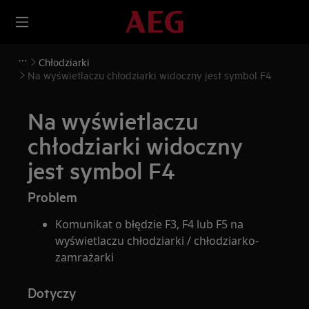
Chłodziarki
Na wyświetlaczu chłodziarki widoczny jest symbol F4
Na wyświetlaczu
chłodziarki widoczny
jest symbol F4
Problem
Komunikat o błędzie F3, F4 lub F5 na
wyświetlaczu chłodziarki / chłodziarko-
zamrażarki
Dotyczy