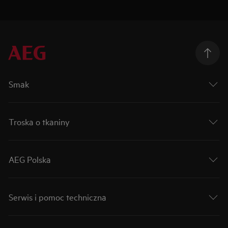
Smak
Troska o tkaniny
AEG Polska
Serwis i pomoc techniczna