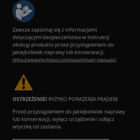
Zawsze zapoznaj się z informacjami
dotyczącymi bezpieczeństwa w instrukcji
obsługi produktu przed przystąpieniem do
jakiejkolwiek naprawy lub konserwacji.
https://www.electrolux.com/support/user-manuals/
OSTRZEŻENIE!
RYZYKO PORAZENIA PRĄDEM
Przed przystąpieniem do jakiejkolwiek naprawy
lub konserwacji, wyłącz urządzenie i odłącz
wtyczkę od zasilania.