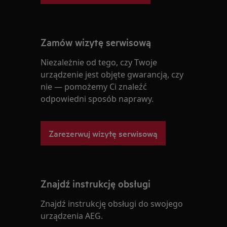
Zamów wizytę serwisową
Niezależnie od tego, czy Twoje
urządzenie jest objęte gwarancją, czy
nie — pomożemy Ci znaleźć
odpowiedni sposób naprawy.
Zarezerwuj wizytę serwisową
Znajdź instrukcję obsługi
Znajdź instrukcję obsługi do swojego
urządzenia AEG.