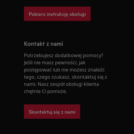
Pobierz instrukcję obsługi
Kontakt z nami
Potrzebujesz dodatkowej pomocy?
Jeśli nie masz pewności, jak
postępować lub nie możesz znaleźć
tego, czego szukasz, skontaktuj się z
nami. Nasz zespół obsługi klienta
chętnie Ci pomoże.
Skontaktuj się z nami