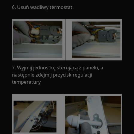
6. Usuń wadliwy termostat
7. Wyjmij jednostkę sterującą z panelu, a
następnie zdejmij przycisk regulacji
temperatury