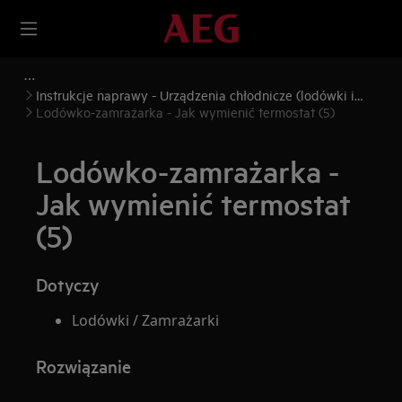
Instrukcje naprawy - Urządzenia chłodnicze (lodówki i
zamrażarki)
Lodówko-zamrażarka - Jak wymienić termostat (5)
Lodówko-zamrażarka -
Jak wymienić termostat
(5)
Dotyczy
Lodówki / Zamrażarki
Rozwiązanie