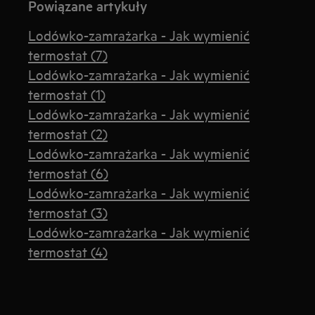
Powiązane artykuły
Lodówko-zamrażarka - Jak wymienić
termostat (7)
Lodówko-zamrażarka - Jak wymienić
termostat (1)
Lodówko-zamrażarka - Jak wymienić
termostat (2)
Lodówko-zamrażarka - Jak wymienić
termostat (6)
Lodówko-zamrażarka - Jak wymienić
termostat (3)
Lodówko-zamrażarka - Jak wymienić
termostat (4)