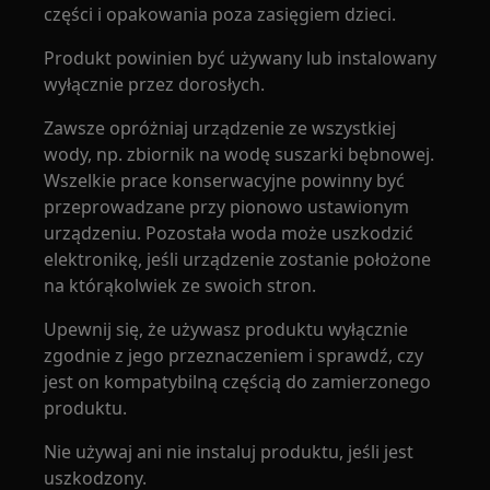
części i opakowania poza zasięgiem dzieci.
Produkt powinien być używany lub instalowany
wyłącznie przez dorosłych.
Zawsze opróżniaj urządzenie ze wszystkiej
wody, np. zbiornik na wodę suszarki bębnowej.
Wszelkie prace konserwacyjne powinny być
przeprowadzane przy pionowo ustawionym
urządzeniu. Pozostała woda może uszkodzić
elektronikę, jeśli urządzenie zostanie położone
na którąkolwiek ze swoich stron.
Upewnij się, że używasz produktu wyłącznie
zgodnie z jego przeznaczeniem i sprawdź, czy
jest on kompatybilną częścią do zamierzonego
produktu.
Nie używaj ani nie instaluj produktu, jeśli jest
uszkodzony.