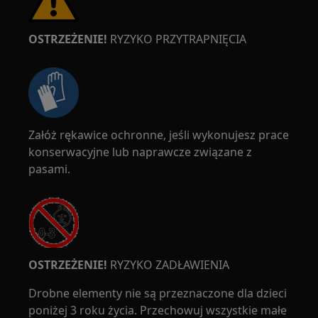
OSTRZEŻENIE!
RYZYKO PRZYTRAPNIĘCIA
Załóż rękawice ochronne, jeśli wykonujesz prace
konserwacyjne lub naprawcze związane z
pasami.
OSTRZEŻENIE!
RYZYKO ZADŁAWIENIA
Drobne elementy nie są przeznaczone dla dzieci
poniżej 3 roku życia. Przechowuj wszystkie małe