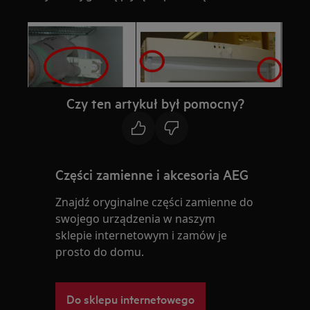
Czy ten artykuł był pomocny?
Części zamienne i akcesoria AEG
Znajdź oryginalne części zamienne do
swojego urządzenia w naszym
sklepie internetowym i zamów je
prosto do domu.
Do sklepu internetowego