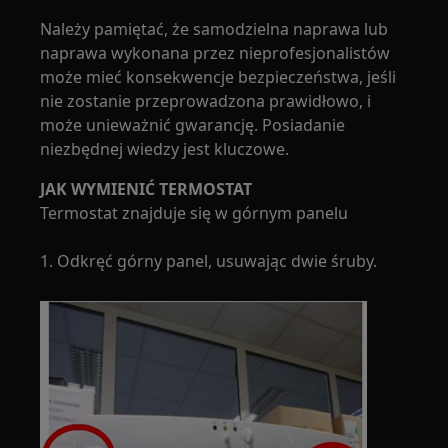
Należy pamiętać, że samodzielna naprawa lub
naprawa wykonana przez nieprofesjonalistów
może mieć konsekwencje bezpieczeństwa, jeśli
nie zostanie przeprowadzona prawidłowo, i
może unieważnić gwarancję. Posiadanie
niezbędnej wiedzy jest kluczowe.
JAK WYMIENIĆ TERMOSTAT
Termostat znajduje się w górnym panelu
1. Odkręć górny panel, usuwając dwie śruby.