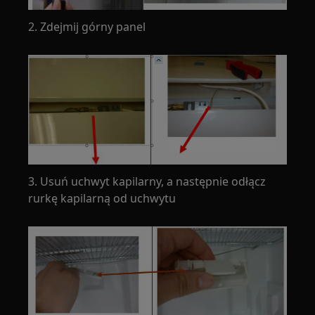
2. Zdejmij górny panel
3. Usuń uchwyt kapilarny, a następnie odłącz
rurkę kapilarną od uchwytu