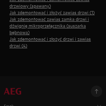
drzwiowy (spawany)
Jak zdemontować i złożyć zawias drzwi (1)
Jak zdemontować zawias zamka drzwi i
dźwignię mikroprzełącznika (suszarka
bębnowa)
Jak zdemontować i złożyć drzwi i zawias
drzwi (4)
Smak