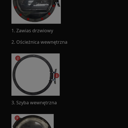
1. Zawias drzwiowy
2. Ościeżnica wewnętrzna
3. Szyba wewnętrzna