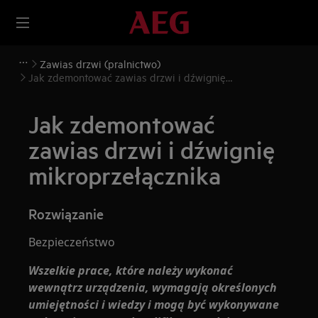
Zawias drzwi (pralnictwo)
Jak zdemontować zawias drzwi i dźwignię
mikroprzełącznika
Jak zdemontować
zawias drzwi i dźwignię
mikroprzełącznika
Rozwiązanie
Bezpieczeństwo
Wszelkie prace, które należy wykonać
wewnątrz urządzenia, wymagają określonych
umiejętności i wiedzy i mogą być wykonywane