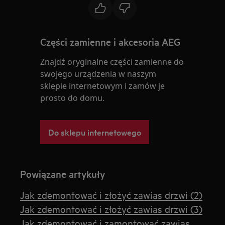
Części zamienne i akcesoria AEG
Znajdź oryginalne części zamienne do
swojego urządzenia w naszym
sklepie internetowym i zamów je
prosto do domu.
Do sklepu internetowego
Powiązane artykuły
Jak zdemontować i złożyć zawias drzwi (2)
Jak zdemontować i złożyć zawias drzwi (3)
Jak zdemontować i zamontować zawias