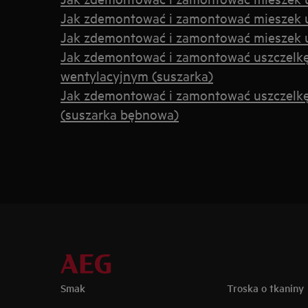
Jak zdemontować i zamontować mieszek us
Jak zdemontować i zamontować mieszek us
Jak zdemontować i zamontować uszczelkę
wentylacyjnym (suszarka)
Jak zdemontować i zamontować uszczelkę
(suszarka bębnowa)
Smak
Troska o tkaniny