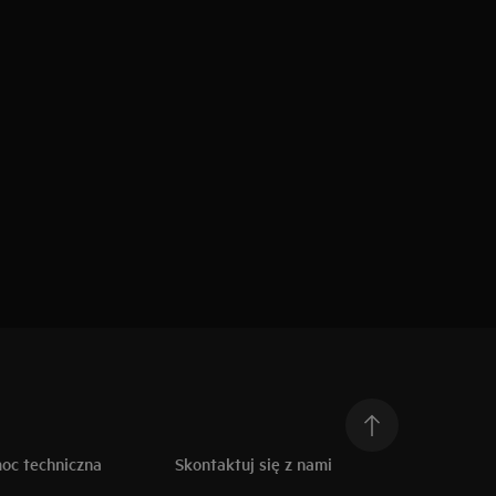
moc techniczna
Skontaktuj się z nami