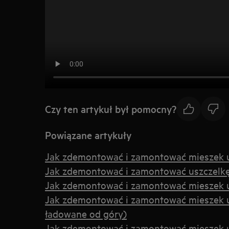
Czy ten artykuł był pomocny?
Powiązane artykuły
Jak zdemontować i zamontować mieszek us
Jak zdemontować i zamontować uszczelkę
Jak zdemontować i zamontować mieszek u
Jak zdemontować i zamontować mieszek u
ładowane od góry)
Jak zdemontować i zamontować mieszek us