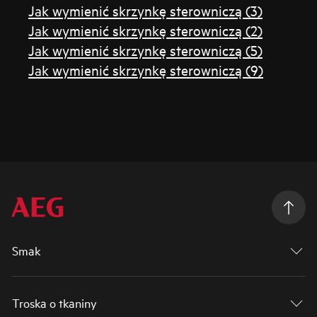
Jak wymienić skrzynkę sterowniczą (3)
Jak wymienić skrzynkę sterowniczą (2)
Jak wymienić skrzynkę sterowniczą (5)
Jak wymienić skrzynkę sterowniczą (9)
Smak
Troska o tkaniny