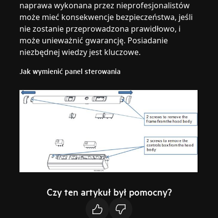
naprawa wykonana przez nieprofesjonalistów
może mieć konsekwencje bezpieczeństwa, jeśli
nie zostanie przeprowadzona prawidłowo, i
może unieważnić gwarancję. Posiadanie
niezbędnej wiedzy jest kluczowe.
Jak wymienić panel sterowania
Czy ten artykuł był pomocny?