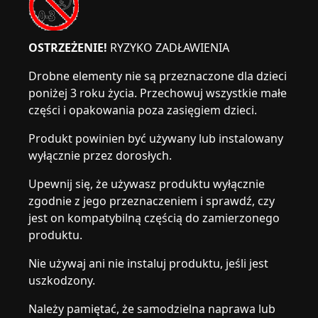
OSTRZEŻENIE!
RYZYKO ZADŁAWIENIA
Drobne elementy nie są przeznaczone dla dzieci
poniżej 3 roku życia. Przechowuj wszystkie małe
części i opakowania poza zasięgiem dzieci.
Produkt powinien być używany lub instalowany
wyłącznie przez dorosłych.
Upewnij się, że używasz produktu wyłącznie
zgodnie z jego przeznaczeniem i sprawdź, czy
jest on kompatybilną częścią do zamierzonego
produktu.
Nie używaj ani nie instaluj produktu, jeśli jest
uszkodzony.
Należy pamiętać, że samodzielna naprawa lub