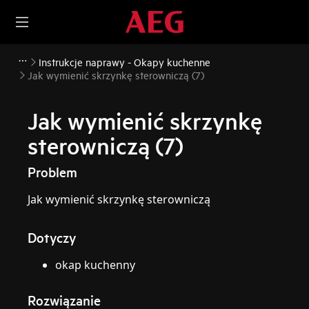
Instrukcje naprawy - Okapy kuchenne
Jak wymienić skrzynkę sterowniczą (7)
Jak wymienić skrzynkę
sterowniczą (7)
Problem
Jak wymienić skrzynkę sterowniczą
Dotyczy
okap kuchenny
Rozwiązanie