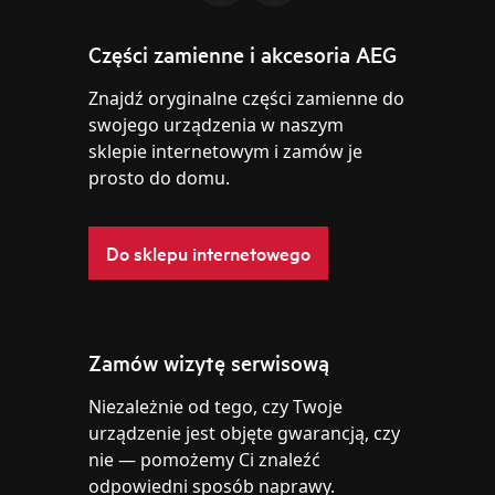
Części zamienne i akcesoria AEG
Znajdź oryginalne części zamienne do
swojego urządzenia w naszym
sklepie internetowym i zamów je
prosto do domu.
Do sklepu internetowego
Zamów wizytę serwisową
Niezależnie od tego, czy Twoje
urządzenie jest objęte gwarancją, czy
nie — pomożemy Ci znaleźć
odpowiedni sposób naprawy.