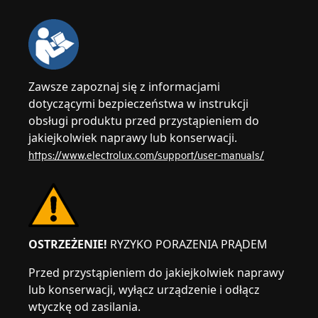
Zawsze zapoznaj się z informacjami
dotyczącymi bezpieczeństwa w instrukcji
obsługi produktu przed przystąpieniem do
jakiejkolwiek naprawy lub konserwacji.
https://www.electrolux.com/support/user-manuals/
OSTRZEŻENIE!
RYZYKO PORAZENIA PRĄDEM
Przed przystąpieniem do jakiejkolwiek naprawy
lub konserwacji, wyłącz urządzenie i odłącz
wtyczkę od zasilania.