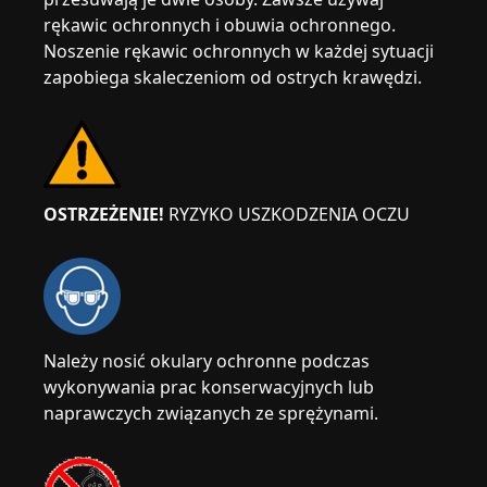
rękawic ochronnych i obuwia ochronnego.
Noszenie rękawic ochronnych w każdej sytuacji
zapobiega skaleczeniom od ostrych krawędzi.
OSTRZEŻENIE!
RYZYKO USZKODZENIA OCZU
Należy nosić okulary ochronne podczas
wykonywania prac konserwacyjnych lub
naprawczych związanych ze sprężynami.