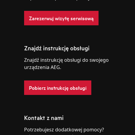
Zarezerwuj wizytę serwisową
Znajdź instrukcję obsługi
Znajdź instrukcję obsługi do swojego
urządzenia AEG.
Pobierz instrukcję obsługi
Kontakt z nami
Potrzebujesz dodatkowej pomocy?