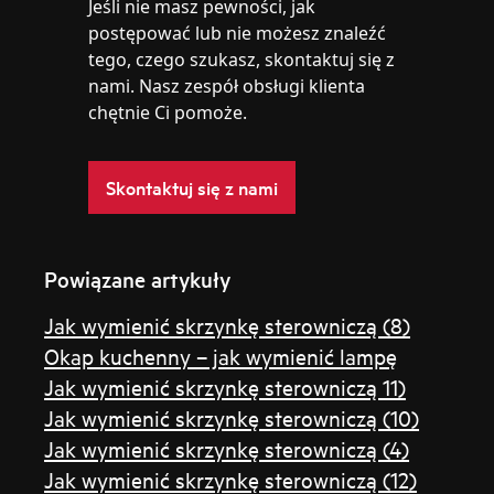
Jeśli nie masz pewności, jak
postępować lub nie możesz znaleźć
tego, czego szukasz, skontaktuj się z
nami. Nasz zespół obsługi klienta
chętnie Ci pomoże.
Skontaktuj się z nami
Powiązane artykuły
Jak wymienić skrzynkę sterowniczą (8)
Okap kuchenny – jak wymienić lampę
Jak wymienić skrzynkę sterowniczą 11)
Jak wymienić skrzynkę sterowniczą (10)
Jak wymienić skrzynkę sterowniczą (4)
Jak wymienić skrzynkę sterowniczą (12)