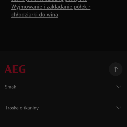
Wyjmowanie i zakładanie półek -
chłodziarki do wina
Smak
Troska o tkaniny