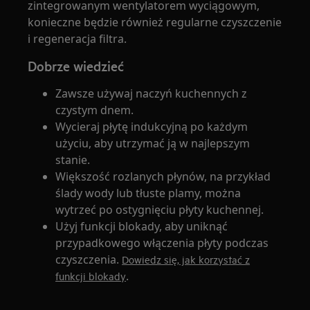
zintegrowanym wentylatorem wyciągowym,
konieczne będzie również regularne czyszczenie
i regeneracja filtra.
Dobrze wiedzieć
Zawsze używaj naczyń kuchennych z
czystym dnem.
Wycieraj płytę indukcyjną po każdym
użyciu, aby utrzymać ją w najlepszym
stanie.
Większość rozlanych płynów, na przykład
ślady wody lub tłuste plamy, można
wytrzeć po ostygnięciu płyty kuchennej.
Użyj funkcji blokady, aby uniknąć
przypadkowego włączenia płyty podczas
czyszczenia.
Dowiedz się, jak korzystać z
.
funkcji blokady