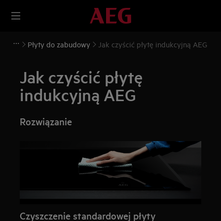
Płyty do zabudowy
Jak czyścić płytę indukcyjną AEG
Jak czyścić płytę
indukcyjną AEG
Rozwiązanie
Czyszczenie standardowej płyty