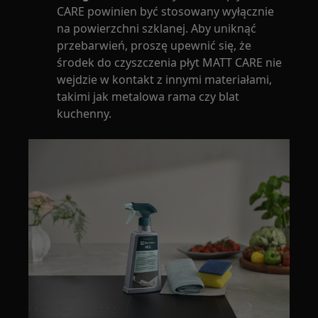
CARE powinien być stosowany wyłącznie
na powierzchni szklanej. Aby uniknąć
przebarwień, proszę upewnić się, że
środek do czyszczenia płyt MATT CARE nie
wejdzie w kontakt z innymi materiałami,
takimi jak metalowa rama czy blat
kuchenny.