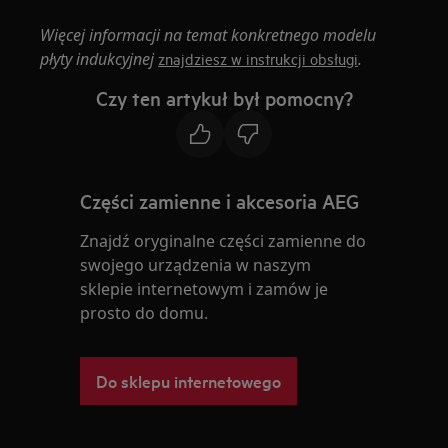
Więcej informacji na temat konkretnego modelu
płyty indukcyjnej
.
znajdziesz w instrukcji obsługi
Czy ten artykuł był pomocny?
Części zamienne i akcesoria AEG
Znajdź oryginalne części zamienne do
swojego urządzenia w naszym
sklepie internetowym i zamów je
prosto do domu.
Do sklepu internetowego