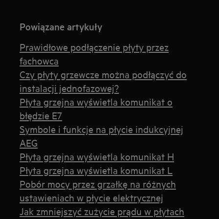
Powiązane artykuły
Prawidłowe podłączenie płyty przez
fachowca
Czy płyty grzewcze można podłączyć do
instalacji jednofazowej?
Płyta grzejna wyświetla komunikat o
błędzie E7
Symbole i funkcje na płycie indukcyjnej
AEG
Płyta grzejna wyświetla komunikat H
Płyta grzejna wyświetla komunikat L
Pobór mocy przez grzałkę na różnych
ustawieniach w płycie elektrycznej
Jak zmniejszyć zużycie prądu w płytach