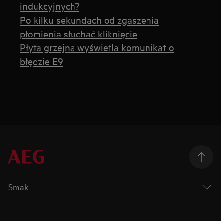
indukcyjnych?
Po kilku sekundach od zgaszenia
płomienia słuchać kliknięcie
Płyta grzejna wyświetla komunikat o
błędzie E9
Smak