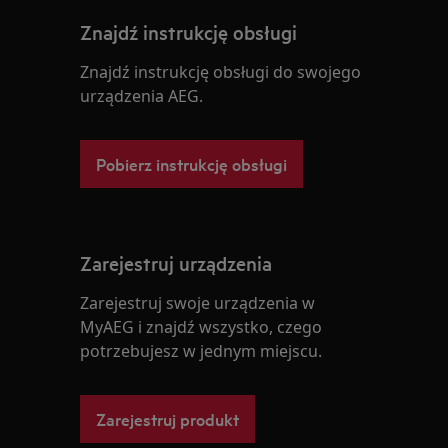
Znajdź instrukcję obsługi
Znajdź instrukcję obsługi do swojego
urządzenia AEG.
Pobierz instrukcję obsługi
Zarejestruj urządzenia
Zarejestruj swoje urządzenia w
MyAEG i znajdź wszystko, czego
potrzebujesz w jednym miejscu.
Zarejestruj produkt