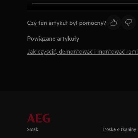
Czy ten artykuł był pomocny?
Powiązane artykuły
Jak czyścić, demontować i montować ram
Smak
Troska o tkaniny