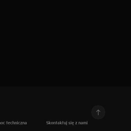
moc techniczna
Skontaktuj się z nami