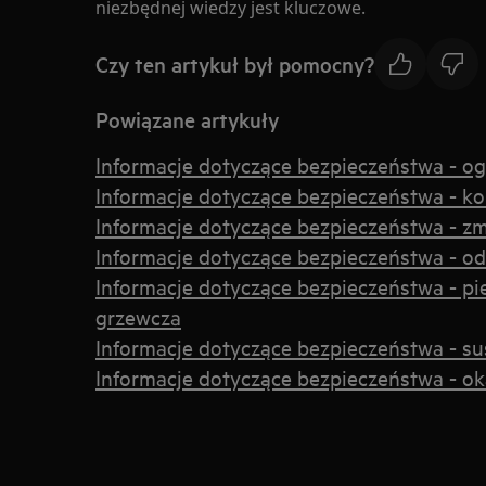
niezbędnej wiedzy jest kluczowe.
Czy ten artykuł był pomocny?
Powiązane artykuły
Informacje dotyczące bezpieczeństwa - o
Informacje dotyczące bezpieczeństwa - k
Informacje dotyczące bezpieczeństwa - z
Informacje dotyczące bezpieczeństwa - od
Informacje dotyczące bezpieczeństwa - pie
grzewcza
Informacje dotyczące bezpieczeństwa - s
Informacje dotyczące bezpieczeństwa - o