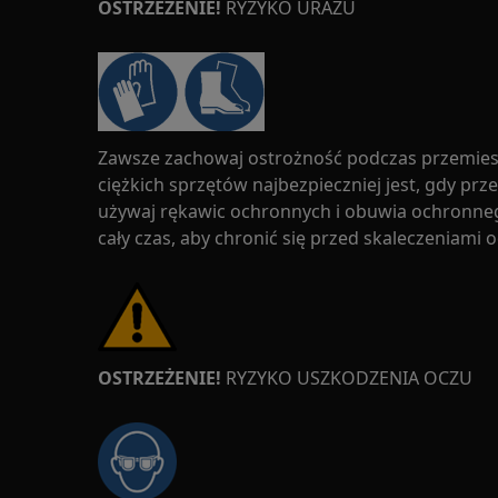
OSTRZEŻENIE!
RYZYKO URAZU
Zawsze zachowaj ostrożność podczas przemies
ciężkich sprzętów najbezpieczniej jest, gdy pr
używaj rękawic ochronnych i obuwia ochronne
cały czas, aby chronić się przed skaleczeniami 
OSTRZEŻENIE!
RYZYKO USZKODZENIA OCZU