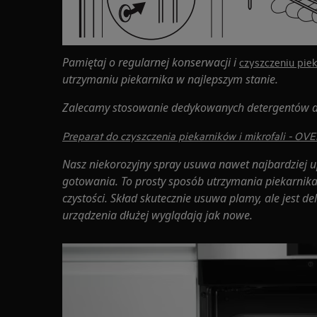
Pamiętaj o regularnej konserwacji i
czyszczeniu pie
utrzymaniu piekarnika w najlepszym stanie.
Zalecamy stosowanie dedykowanych detergentów do
Preparat do czyszczenia piekarników i mikrofali -
Nasz niekorozyjny spray usuwa nawet najbardziej u
gotowania. To prosty sposób utrzymania piekarnika,
czystości. Skład skutecznie usuwa plamy, ale jest de
urządzenia dłużej wyglądają jak nowe.