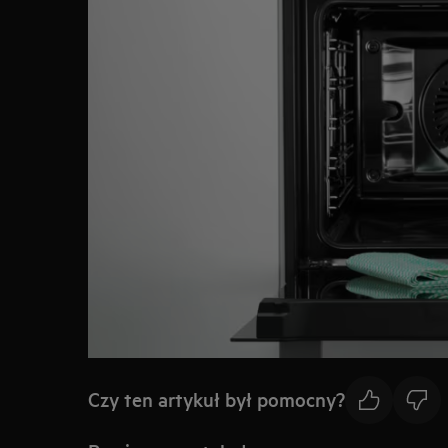
Czy ten artykuł był pomocny?