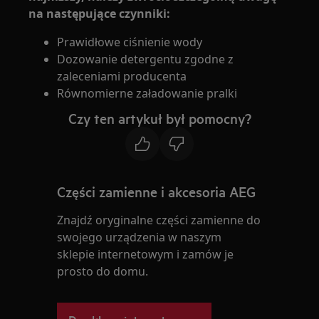
na następujące czynniki:
Prawidłowe ciśnienie wody
Dozowanie detergentu zgodne z
zaleceniami producenta
Równomierne załadowanie pralki
Czy ten artykuł był pomocny?
Części zamienne i akcesoria AEG
Znajdź oryginalne części zamienne do
swojego urządzenia w naszym
sklepie internetowym i zamów je
prosto do domu.