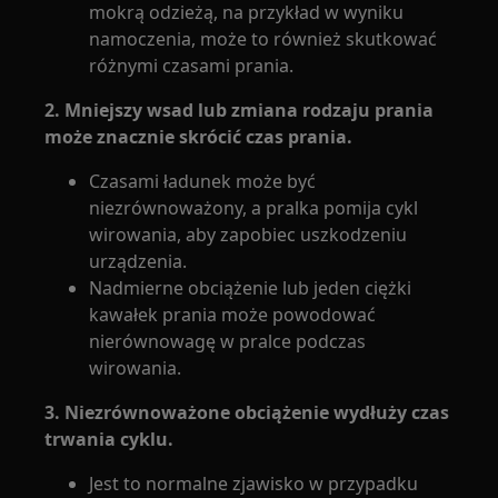
mokrą odzieżą, na przykład w wyniku
namoczenia, może to również skutkować
różnymi czasami prania.
2. Mniejszy wsad lub zmiana rodzaju prania
może znacznie skrócić czas prania.
Czasami ładunek może być
niezrównoważony, a pralka pomija cykl
wirowania, aby zapobiec uszkodzeniu
urządzenia.
Nadmierne obciążenie lub jeden ciężki
kawałek prania może powodować
nierównowagę w pralce podczas
wirowania.
3. Niezrównoważone obciążenie wydłuży czas
trwania cyklu.
Jest to normalne zjawisko w przypadku