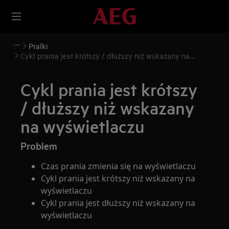
Pralki
Cykl prania jest krótszy / dłuższy niż wskazany na
wyświetlaczu
Cykl prania jest krótszy
/ dłuższy niż wskazany
na wyświetlaczu
Problem
Czas prania zmienia się na wyświetlaczu
Cykl prania jest krótszy niż wskazany na
wyświetlaczu
Cykl prania jest dłuższy niż wskazany na
wyświetlaczu