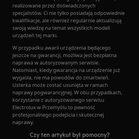
realizowane przez doświadczonych
specjalistów. Ci nie tylko posiadają odpowiednie
kwalifikacje, ale również regularnie aktualizują
swoją wiedzę na temat wszystkich modeli
urządzeń tej marki.
W przypadku awarii urządzenia będącego
jeszcze na gwarancji, możliwa jest bezpłatna
naprawa w autoryzowanym serwisie.
Natomiast, kiedy gwarancja na urządzenie już
wygasła, nie ma powodów do zmartwień.
Usterka może zostać usunięta w ramach
naprawy pogwarancyjnej. W obu przypadkach,
korzystanie z autoryzowanego serwisu
Electrolux w Przemyślu to pewność
profesjonalnego podejścia i skutecznej
naprawy.
Czy ten artykuł był pomocny?