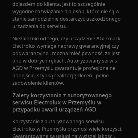
dojazdem do klienta. Jest to szczególnie
wygodne rozwiązanie dla osób, które nie są w
stanie samodzielnie dostarczyć uszkodzonego
urządzenia do serwisu.
Niezależnie od tego, czy urządzenie AGD marki
Electrolux wymaga naprawy gwarancyjnej czy
pogwarancyjnej, można mieć pewność, że jest
ono w dobrych rękach. Autoryzowany serwis
AGD w Przemyślu gwarantuje profesjonalne
podejście, szybką realizację zleceń i pełne
zadowolenie klientów.
Zalety korzystania z autoryzowanego
serwisu Electrolux w Przemyślu w
przypadku awarii urządzeń AGD
Korzystanie z autoryzowanego serwisu
Electrolux w Przemyślu przynosi wiele korzyści.
Gwarantowane są usługi najwyższej jakości,