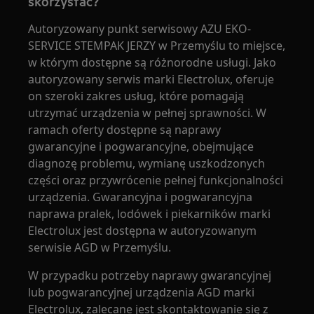
skorzystać?
Autoryzowany punkt serwisowy AZU EKO-
SERVICE STEMPAK JERZY w Przemyślu to miejsce,
w którym dostępne są różnorodne usługi. Jako
autoryzowany serwis marki Electrolux, oferuje
on szeroki zakres usług, które pomagają
utrzymać urządzenia w pełnej sprawności. W
ramach oferty dostępne są naprawy
gwarancyjne i pogwarancyjne, obejmujące
diagnozę problemu, wymianę uszkodzonych
części oraz przywrócenie pełnej funkcjonalności
urządzenia. Gwarancyjna i pogwarancyjna
naprawa pralek, lodówek i piekarników marki
Electrolux jest dostępna w autoryzowanym
serwisie AGD w Przemyślu.
W przypadku potrzeby naprawy gwarancyjnej
lub pogwarancyjnej urządzenia AGD marki
Electrolux, zalecane jest skontaktowanie się z