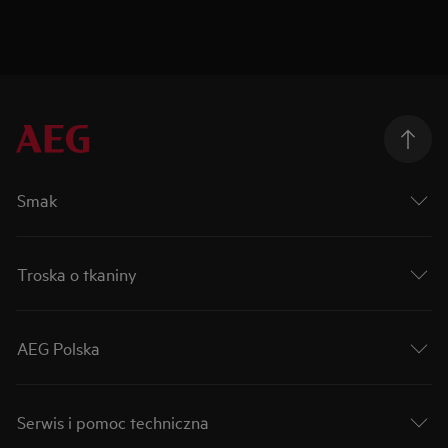
Smak
Troska o tkaniny
AEG Polska
Serwis i pomoc techniczna