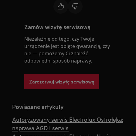
Zamów wizytę serwisową
Niezależnie od tego, czy Twoje
urządzenie jest objęte gwarancją, czy
nie — pomożemy Ci znaleźć
odpowiedni sposób naprawy.
Zarezerwuj wizytę serwisową
Powiązane artykuły
Autoryzowany serwis Electrolux Ostrołęka:
naprawa AGD i serwis