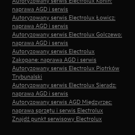
Autoryzowany serwis Electrolux Konin:
naprawa AGD i serwis
Autoryzowany serwis Electrolux Łowicz:
naprawa AGD i serwis
Autoryzowany serwis Electrolux Golczewo:
naprawa AGD i serwis
Autoryzowany serwis Electrolux
Zakopane: naprawa AGD i serwis
Autoryzowany serwis Electrolux Piotrków
Trybunalski
Autoryzowany serwis Electrolux Sieradz:
naprawa AGD i serwis
Autoryzowany serwis AGD Międzyrzec:
naprawa sprzętu i serwis Electrolux
Znajdź punkt serwisowy Electrolux