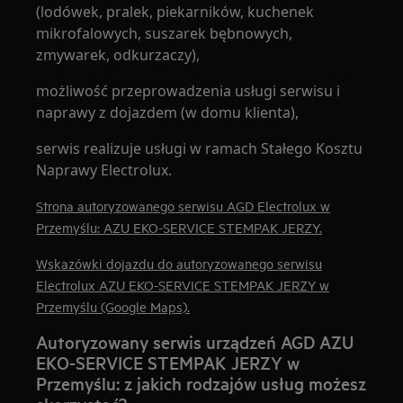
(lodówek, pralek, piekarników, kuchenek
mikrofalowych, suszarek bębnowych,
zmywarek, odkurzaczy),
możliwość przeprowadzenia usługi serwisu i
naprawy z dojazdem (w domu klienta),
serwis realizuje usługi w ramach Stałego Kosztu
Naprawy Electrolux.
Strona autoryzowanego serwisu AGD Electrolux w
Przemyślu: AZU EKO-SERVICE STEMPAK JERZY.
Wskazówki dojazdu do autoryzowanego serwisu
Electrolux AZU EKO-SERVICE STEMPAK JERZY w
Przemyślu (Google Maps).
Autoryzowany serwis urządzeń AGD AZU
EKO-SERVICE STEMPAK JERZY w
Przemyślu: z jakich rodzajów usług możesz