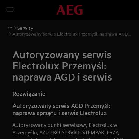
Serwisy
Autoryzowany serwis Electrolux Przemyśl: naprawa AGD i
serwis
Autoryzowany serwis
Electrolux Przemyśl:
naprawa AGD i serwis
Rozwiązanie
Autoryzowany serwis AGD Przemyśl:
naprawa sprzętu i serwis Electrolux
Autoryzowany punkt serwisowy Electrolux w
Przemyślu, AZU EKO-SERVICE STEMPAK JERZY,