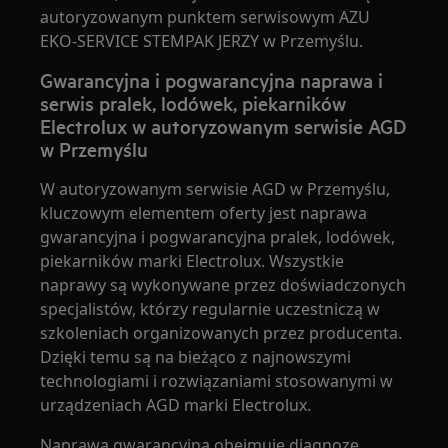
autoryzowanym punktem serwisowym AZU
EKO-SERVICE STEMPAK JERZY w Przemyślu.
Gwarancyjna i pogwarancyjna naprawa i
serwis pralek, lodówek, piekarników
Electrolux w autoryzowanym serwisie AGD
w Przemyślu
W autoryzowanym serwisie AGD w Przemyślu,
kluczowym elementem oferty jest naprawa
gwarancyjna i pogwarancyjna pralek, lodówek,
piekarników marki Electrolux. Wszystkie
naprawy są wykonywane przez doświadczonych
specjalistów, którzy regularnie uczestniczą w
szkoleniach organizowanych przez producenta.
Dzięki temu są na bieżąco z najnowszymi
technologiami i rozwiązaniami stosowanymi w
urządzeniach AGD marki Electrolux.
Naprawa gwarancyjna obejmuje diagnozę