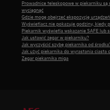
Prowadnice teleskopowe w piekarniku są 
wyciągnąć
Gdzie mogę obejrzeć ekspozycję urządzeń
Wyświetlacz nie pokazuje godziny, kiedy p
Piekarnik wyświetla wskazanie SAFE lub 
Jak ustawić zegar w piekarniku?
Jak wyczyścić szybę piekarnika od środka
Jak użyć piekarnika do wyrastania ciasta
Zegar piekarnika miga