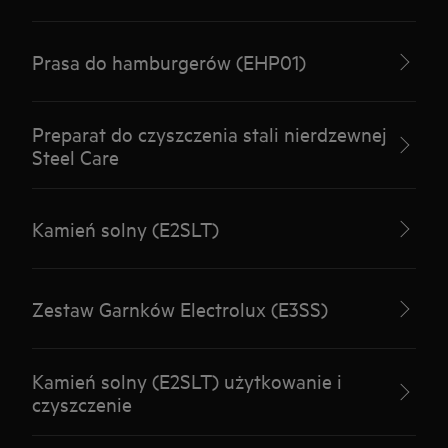
Prasa do hamburgerów (EHP01)
Preparat do czyszczenia stali nierdzewnej
Steel Care
Kamień solny (E2SLT)
Zestaw Garnków Electrolux (E3SS)
Kamień solny (E2SLT) użytkowanie i
czyszczenie